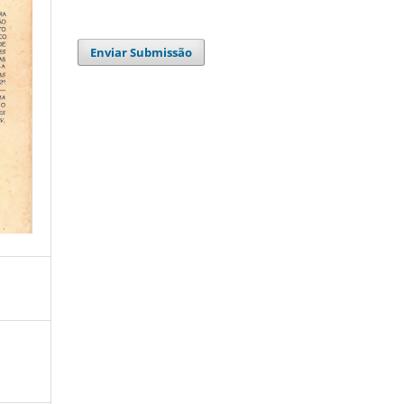
Enviar Submissão