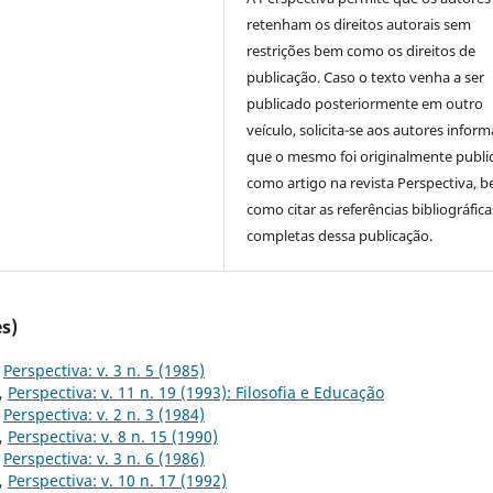
retenham os direitos autorais sem
restrições bem como os direitos de
publicação. Caso o texto venha a ser
publicado posteriormente em outro
veículo, solicita-se aos autores inform
que o mesmo foi originalmente publi
como artigo na revista Perspectiva, 
como citar as referências bibliográfica
completas dessa publicação.
s)
,
Perspectiva: v. 3 n. 5 (1985)
,
Perspectiva: v. 11 n. 19 (1993): Filosofia e Educação
,
Perspectiva: v. 2 n. 3 (1984)
,
Perspectiva: v. 8 n. 15 (1990)
,
Perspectiva: v. 3 n. 6 (1986)
,
Perspectiva: v. 10 n. 17 (1992)