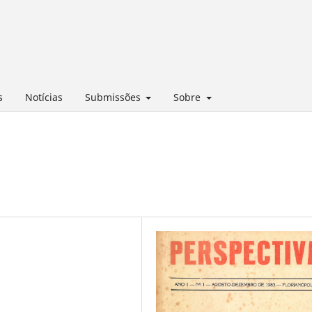
s
Notícias
Submissões
Sobre