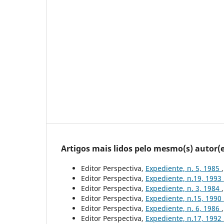
Artigos mais lidos pelo mesmo(s) autor(e
Editor Perspectiva,
Expediente, n. 5, 1985
Editor Perspectiva,
Expediente, n.19, 1993
Editor Perspectiva,
Expediente, n. 3, 1984
Editor Perspectiva,
Expediente, n.15, 1990
Editor Perspectiva,
Expediente, n. 6, 1986
Editor Perspectiva,
Expediente, n.17, 1992