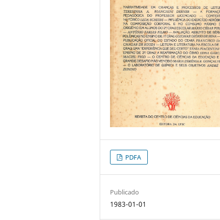
PDFA
Publicado
1983-01-01