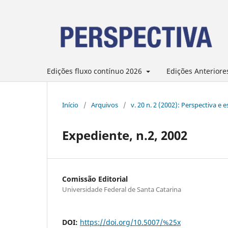
Edições fluxo contínuo 2026
Edições Anteriore
Início
/
Arquivos
/
v. 20 n. 2 (2002): Perspectiva e 
Expediente, n.2, 2002
Comissão Editorial
Universidade Federal de Santa Catarina
DOI:
https://doi.org/10.5007/%25x