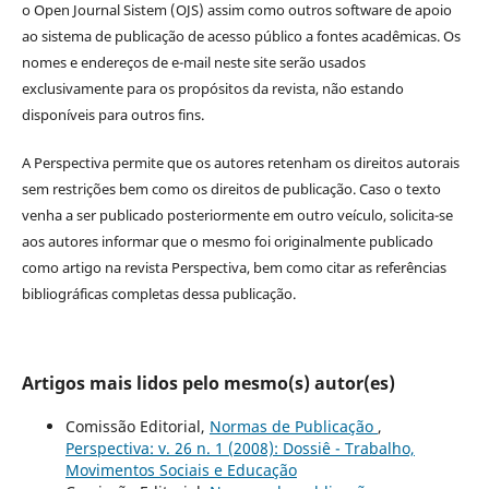
o Open Journal Sistem (OJS) assim como outros software de apoio
ao sistema de publicação de acesso público a fontes acadêmicas. Os
nomes e endereços de e-mail neste site serão usados
exclusivamente para os propósitos da revista, não estando
disponíveis para outros fins.
A Perspectiva permite que os autores retenham os direitos autorais
sem restrições bem como os direitos de publicação. Caso o texto
venha a ser publicado posteriormente em outro veículo, solicita-se
aos autores informar que o mesmo foi originalmente publicado
como artigo na revista Perspectiva, bem como citar as referências
bibliográficas completas dessa publicação.
Artigos mais lidos pelo mesmo(s) autor(es)
Comissão Editorial,
Normas de Publicação
,
Perspectiva: v. 26 n. 1 (2008): Dossiê - Trabalho,
Movimentos Sociais e Educação