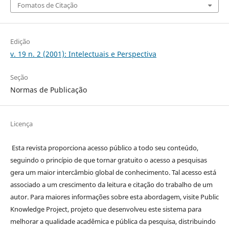
Fomatos de Citação
Edição
v. 19 n. 2 (2001): Intelectuais e Perspectiva
Seção
Normas de Publicação
Licença
Esta revista proporciona acesso público a todo seu conteúdo,
seguindo o princípio de que tornar gratuito o acesso a pesquisas
gera um maior intercâmbio global de conhecimento. Tal acesso está
associado a um crescimento da leitura e citação do trabalho de um
autor. Para maiores informações sobre esta abordagem, visite Public
Knowledge Project, projeto que desenvolveu este sistema para
melhorar a qualidade acadêmica e pública da pesquisa, distribuindo