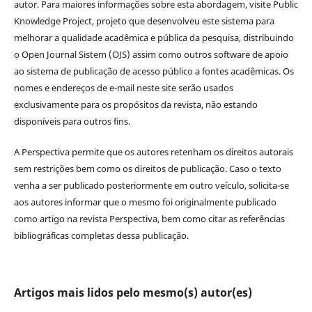
autor. Para maiores informações sobre esta abordagem, visite Public
Knowledge Project, projeto que desenvolveu este sistema para
melhorar a qualidade acadêmica e pública da pesquisa, distribuindo
o Open Journal Sistem (OJS) assim como outros software de apoio
ao sistema de publicação de acesso público a fontes acadêmicas. Os
nomes e endereços de e-mail neste site serão usados
exclusivamente para os propósitos da revista, não estando
disponíveis para outros fins.
A Perspectiva permite que os autores retenham os direitos autorais
sem restrições bem como os direitos de publicação. Caso o texto
venha a ser publicado posteriormente em outro veículo, solicita-se
aos autores informar que o mesmo foi originalmente publicado
como artigo na revista Perspectiva, bem como citar as referências
bibliográficas completas dessa publicação.
Artigos mais lidos pelo mesmo(s) autor(es)