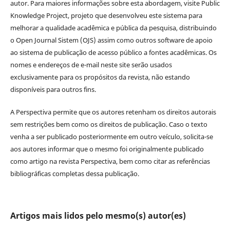
autor. Para maiores informações sobre esta abordagem, visite Public
Knowledge Project, projeto que desenvolveu este sistema para
melhorar a qualidade acadêmica e pública da pesquisa, distribuindo
o Open Journal Sistem (OJS) assim como outros software de apoio
ao sistema de publicação de acesso público a fontes acadêmicas. Os
nomes e endereços de e-mail neste site serão usados
exclusivamente para os propósitos da revista, não estando
disponíveis para outros fins.
A Perspectiva permite que os autores retenham os direitos autorais
sem restrições bem como os direitos de publicação. Caso o texto
venha a ser publicado posteriormente em outro veículo, solicita-se
aos autores informar que o mesmo foi originalmente publicado
como artigo na revista Perspectiva, bem como citar as referências
bibliográficas completas dessa publicação.
Artigos mais lidos pelo mesmo(s) autor(es)