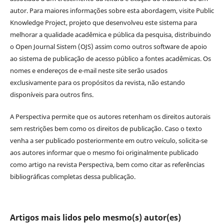
autor. Para maiores informações sobre esta abordagem, visite Public
Knowledge Project, projeto que desenvolveu este sistema para
melhorar a qualidade acadêmica e pública da pesquisa, distribuindo
o Open Journal Sistem (OJS) assim como outros software de apoio
ao sistema de publicação de acesso público a fontes acadêmicas. Os
nomes e endereços de e-mail neste site serão usados
exclusivamente para os propósitos da revista, não estando
disponíveis para outros fins.
A Perspectiva permite que os autores retenham os direitos autorais
sem restrições bem como os direitos de publicação. Caso o texto
venha a ser publicado posteriormente em outro veículo, solicita-se
aos autores informar que o mesmo foi originalmente publicado
como artigo na revista Perspectiva, bem como citar as referências
bibliográficas completas dessa publicação.
Artigos mais lidos pelo mesmo(s) autor(es)