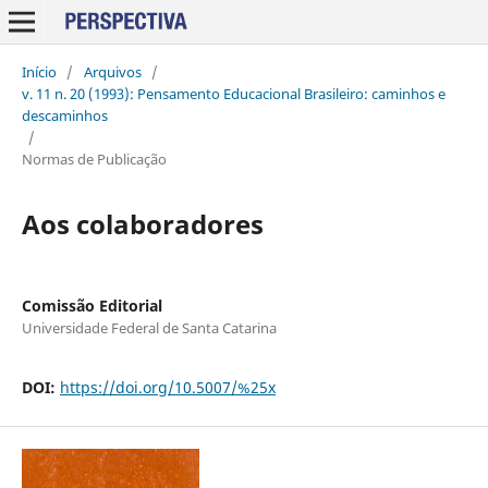
Início
/
Arquivos
/
v. 11 n. 20 (1993): Pensamento Educacional Brasileiro: caminhos e
descaminhos
/
Normas de Publicação
Aos colaboradores
Comissão Editorial
Universidade Federal de Santa Catarina
DOI:
https://doi.org/10.5007/%25x