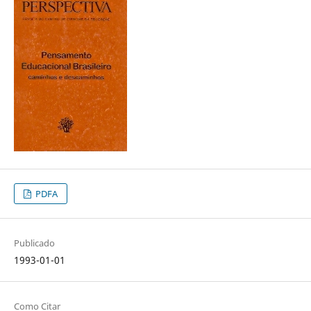
PDFA
Publicado
1993-01-01
Como Citar