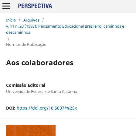
Início
/
Arquivos
/
v. 11 n. 20 (1993): Pensamento Educacional Brasileiro: caminhos e
descaminhos
/
Normas de Publicação
Aos colaboradores
Comissão Editorial
Universidade Federal de Santa Catarina
DOI:
https://doi.org/10.5007/%25x