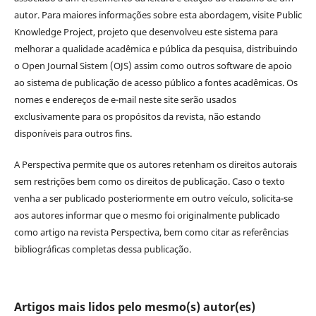
autor. Para maiores informações sobre esta abordagem, visite Public
Knowledge Project, projeto que desenvolveu este sistema para
melhorar a qualidade acadêmica e pública da pesquisa, distribuindo
o Open Journal Sistem (OJS) assim como outros software de apoio
ao sistema de publicação de acesso público a fontes acadêmicas. Os
nomes e endereços de e-mail neste site serão usados
exclusivamente para os propósitos da revista, não estando
disponíveis para outros fins.
A Perspectiva permite que os autores retenham os direitos autorais
sem restrições bem como os direitos de publicação. Caso o texto
venha a ser publicado posteriormente em outro veículo, solicita-se
aos autores informar que o mesmo foi originalmente publicado
como artigo na revista Perspectiva, bem como citar as referências
bibliográficas completas dessa publicação.
Artigos mais lidos pelo mesmo(s) autor(es)