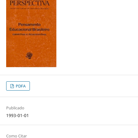
PDFA
Publicado
1993-01-01
Como Citar