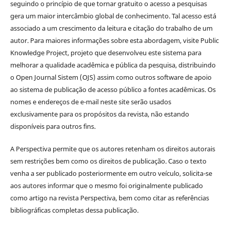
seguindo o princípio de que tornar gratuito o acesso a pesquisas
gera um maior intercâmbio global de conhecimento. Tal acesso está
associado a um crescimento da leitura e citação do trabalho de um
autor. Para maiores informações sobre esta abordagem, visite Public
Knowledge Project, projeto que desenvolveu este sistema para
melhorar a qualidade acadêmica e pública da pesquisa, distribuindo
o Open Journal Sistem (OJS) assim como outros software de apoio
ao sistema de publicação de acesso público a fontes acadêmicas. Os
nomes e endereços de e-mail neste site serão usados
exclusivamente para os propósitos da revista, não estando
disponíveis para outros fins.
A Perspectiva permite que os autores retenham os direitos autorais
sem restrições bem como os direitos de publicação. Caso o texto
venha a ser publicado posteriormente em outro veículo, solicita-se
aos autores informar que o mesmo foi originalmente publicado
como artigo na revista Perspectiva, bem como citar as referências
bibliográficas completas dessa publicação.