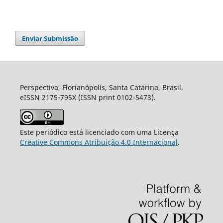
Enviar Submissão
Perspectiva, Florianópolis, Santa Catarina, Brasil.
eISSN 2175-795X (ISSN print 0102-5473).
Este periódico está licenciado com uma Licença
Creative Commons Atribuição 4.0 Internacional
.