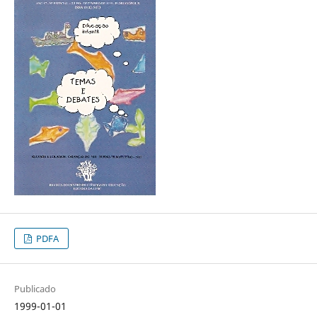
PDFA
Publicado
1999-01-01