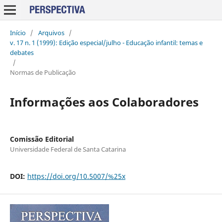
Início
/
Arquivos
/
v. 17 n. 1 (1999): Edição especial/julho - Educação infantil: temas e
debates
/
Normas de Publicação
Informações aos Colaboradores
Comissão Editorial
Universidade Federal de Santa Catarina
DOI:
https://doi.org/10.5007/%25x