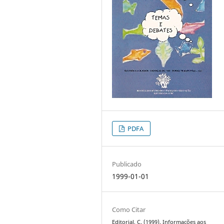
PDFA
Publicado
1999-01-01
Como Citar
Editorial, C. (1999). Informações aos