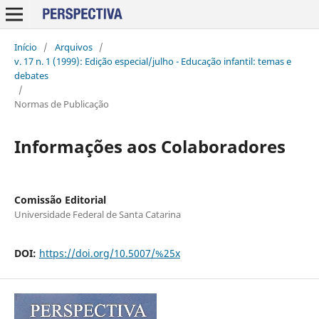
Início
/
Arquivos
/
v. 17 n. 1 (1999): Edição especial/julho - Educação infantil: temas e
debates
/
Normas de Publicação
Informações aos Colaboradores
Comissão Editorial
Universidade Federal de Santa Catarina
DOI:
https://doi.org/10.5007/%25x