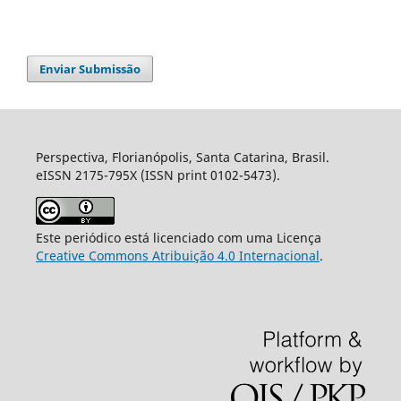
Enviar Submissão
Perspectiva, Florianópolis, Santa Catarina, Brasil.
eISSN 2175-795X (ISSN print 0102-5473).
Este periódico está licenciado com uma Licença
Creative Commons Atribuição 4.0 Internacional
.