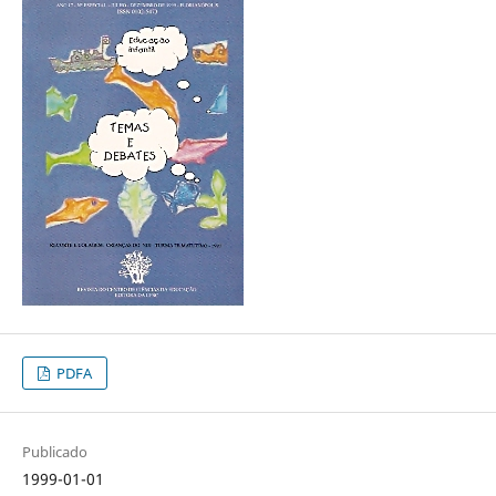
PDFA
Publicado
1999-01-01