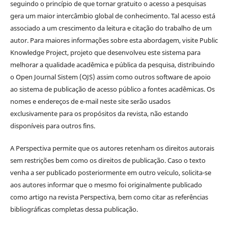
seguindo o princípio de que tornar gratuito o acesso a pesquisas
gera um maior intercâmbio global de conhecimento. Tal acesso está
associado a um crescimento da leitura e citação do trabalho de um
autor. Para maiores informações sobre esta abordagem, visite Public
Knowledge Project, projeto que desenvolveu este sistema para
melhorar a qualidade acadêmica e pública da pesquisa, distribuindo
o Open Journal Sistem (OJS) assim como outros software de apoio
ao sistema de publicação de acesso público a fontes acadêmicas. Os
nomes e endereços de e-mail neste site serão usados
exclusivamente para os propósitos da revista, não estando
disponíveis para outros fins.
A Perspectiva permite que os autores retenham os direitos autorais
sem restrições bem como os direitos de publicação. Caso o texto
venha a ser publicado posteriormente em outro veículo, solicita-se
aos autores informar que o mesmo foi originalmente publicado
como artigo na revista Perspectiva, bem como citar as referências
bibliográficas completas dessa publicação.