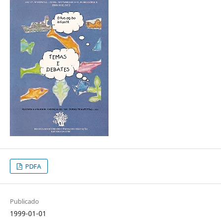
PDFA
Publicado
1999-01-01