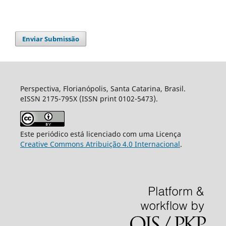
Enviar Submissão
Perspectiva, Florianópolis, Santa Catarina, Brasil.
eISSN 2175-795X (ISSN print 0102-5473).
Este periódico está licenciado com uma Licença
Creative Commons Atribuição 4.0 Internacional
.