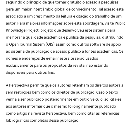
seguindo o princípio de que tornar gratuito o acesso a pesquisas
gera um maior intercâmbio global de conhecimento. Tal acesso está
associado a um crescimento da leitura e citação do trabalho de um
autor. Para maiores informações sobre esta abordagem, visite Public
Knowledge Project, projeto que desenvolveu este sistema para
melhorar a qualidade acadêmica e pública da pesquisa, distribuindo
o Open Journal Sistem (OJS) assim como outros software de apoio
ao sistema de publicação de acesso público a fontes acadêmicas. Os
nomes e endereços de e-mail neste site serão usados
exclusivamente para os propósitos da revista, não estando
disponíveis para outros fins.
A Perspectiva permite que os autores retenham os direitos autorais
sem restrições bem como os direitos de publicação. Caso o texto
venha a ser publicado posteriormente em outro veículo, solicita-se
aos autores informar que o mesmo foi originalmente publicado
como artigo na revista Perspectiva, bem como citar as referências
bibliográficas completas dessa publicação.