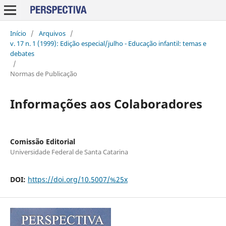
Início
/
Arquivos
/
v. 17 n. 1 (1999): Edição especial/julho - Educação infantil: temas e
debates
/
Normas de Publicação
Informações aos Colaboradores
Comissão Editorial
Universidade Federal de Santa Catarina
DOI:
https://doi.org/10.5007/%25x