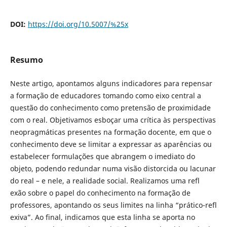
DOI:
https://doi.org/10.5007/%25x
Resumo
Neste artigo, apontamos alguns indicadores para repensar
a formação de educadores tomando como eixo central a
questão do conhecimento como pretensão de proximidade
com o real. Objetivamos esboçar uma crítica às perspectivas
neopragmáticas presentes na formação docente, em que o
conhecimento deve se limitar a expressar as aparências ou
estabelecer formulações que abrangem o imediato do
objeto, podendo redundar numa visão distorcida ou lacunar
do real – e nele, a realidade social. Realizamos uma refl
exão sobre o papel do conhecimento na formação de
professores, apontando os seus limites na linha “prático-refl
exiva”. Ao final, indicamos que esta linha se aporta no