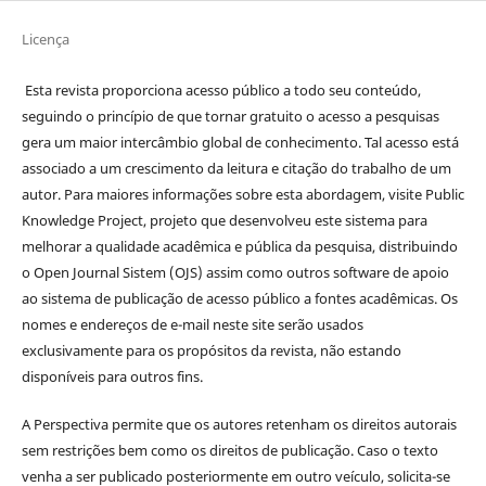
Licença
Esta revista proporciona acesso público a todo seu conteúdo,
seguindo o princípio de que tornar gratuito o acesso a pesquisas
gera um maior intercâmbio global de conhecimento. Tal acesso está
associado a um crescimento da leitura e citação do trabalho de um
autor. Para maiores informações sobre esta abordagem, visite Public
Knowledge Project, projeto que desenvolveu este sistema para
melhorar a qualidade acadêmica e pública da pesquisa, distribuindo
o Open Journal Sistem (OJS) assim como outros software de apoio
ao sistema de publicação de acesso público a fontes acadêmicas. Os
nomes e endereços de e-mail neste site serão usados
exclusivamente para os propósitos da revista, não estando
disponíveis para outros fins.
A Perspectiva permite que os autores retenham os direitos autorais
sem restrições bem como os direitos de publicação. Caso o texto
venha a ser publicado posteriormente em outro veículo, solicita-se