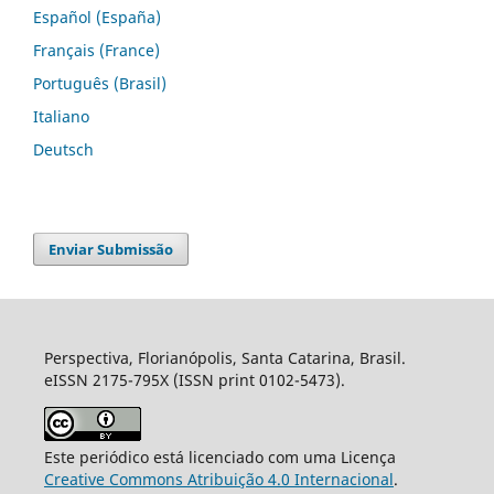
Español (España)
Français (France)
Português (Brasil)
Italiano
Deutsch
Enviar Submissão
Perspectiva, Florianópolis, Santa Catarina, Brasil.
eISSN 2175-795X (ISSN print 0102-5473).
Este periódico está licenciado com uma Licença
Creative Commons Atribuição 4.0 Internacional
.