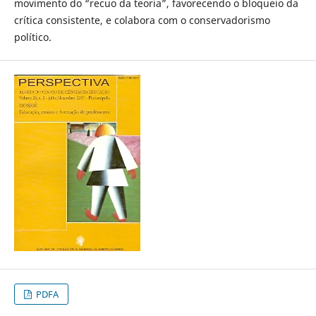
movimento do “recuo da teoria”, favorecendo o bloqueio da
crítica consistente, e colabora com o conservadorismo
político.
PDFA