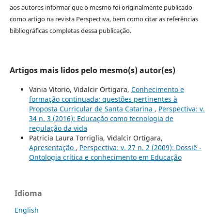
aos autores informar que o mesmo foi originalmente publicado
como artigo na revista Perspectiva, bem como citar as referências
bibliográficas completas dessa publicação.
Artigos mais lidos pelo mesmo(s) autor(es)
Vania Vitorio, Vidalcir Ortigara,
Conhecimento e
formação continuada: questões pertinentes à
Proposta Curricular de Santa Catarina
,
Perspectiva: v.
34 n. 3 (2016): Educação como tecnologia de
regulação da vida
Patricia Laura Torriglia, Vidalcir Ortigara,
Apresentação
,
Perspectiva: v. 27 n. 2 (2009): Dossiê -
Ontologia crítica e conhecimento em Educação
Idioma
English