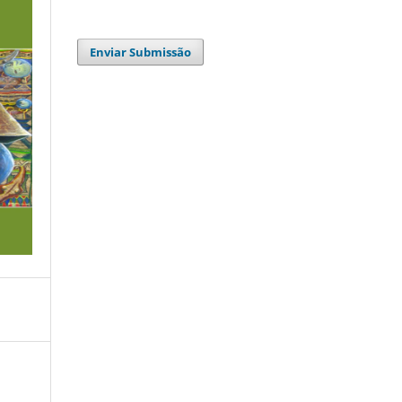
Enviar Submissão