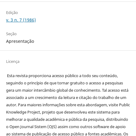
Edição
v. 3 n. 7 (1986)
Seção
Apresentação
Licença
Esta revista proporciona acesso público a todo seu conteúdo,
seguindo o princípio de que tornar gratuito o acesso a pesquisas
gera um maior intercâmbio global de conhecimento. Tal acesso está
associado a um crescimento da leitura e citação do trabalho de um
autor. Para maiores informações sobre esta abordagem, visite Public
Knowledge Project, projeto que desenvolveu este sistema para
melhorar a qualidade acadêmica e pública da pesquisa, distribuindo
o Open Journal Sistem (OJS) assim como outros software de apoio
ao sistema de publicação de acesso público a fontes acadêmicas. Os