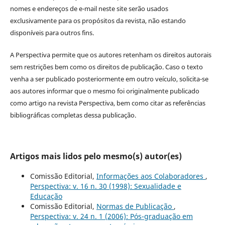
nomes e endereços de e-mail neste site serão usados
exclusivamente para os propósitos da revista, não estando
disponíveis para outros fins.
A Perspectiva permite que os autores retenham os direitos autorais
sem restrições bem como os direitos de publicação. Caso o texto
venha a ser publicado posteriormente em outro veículo, solicita-se
aos autores informar que o mesmo foi originalmente publicado
como artigo na revista Perspectiva, bem como citar as referências
bibliográficas completas dessa publicação.
Artigos mais lidos pelo mesmo(s) autor(es)
Comissão Editorial,
Informações aos Colaboradores
,
Perspectiva: v. 16 n. 30 (1998): Sexualidade e
Educação
Comissão Editorial,
Normas de Publicação
,
Perspectiva: v. 24 n. 1 (2006): Pós-graduação em