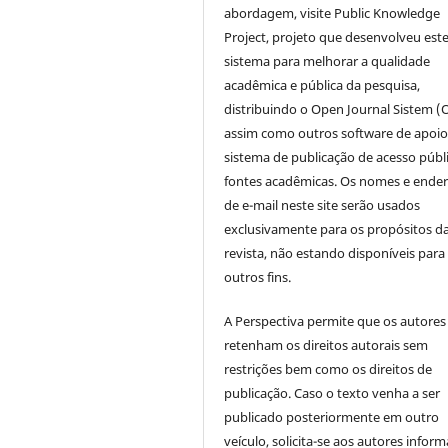
abordagem, visite Public Knowledge
Project, projeto que desenvolveu est
sistema para melhorar a qualidade
acadêmica e pública da pesquisa,
distribuindo o Open Journal Sistem (
assim como outros software de apoio
sistema de publicação de acesso públ
fontes acadêmicas. Os nomes e ende
de e-mail neste site serão usados
exclusivamente para os propósitos d
revista, não estando disponíveis para
outros fins.
A Perspectiva permite que os autores
retenham os direitos autorais sem
restrições bem como os direitos de
publicação. Caso o texto venha a ser
publicado posteriormente em outro
veículo, solicita-se aos autores inform