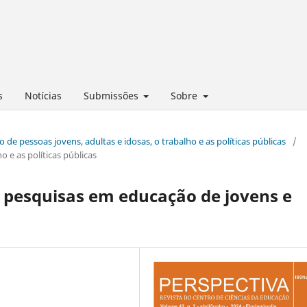
s
Notícias
Submissões
Sobre
o de pessoas jovens, adultas e idosas, o trabalho e as políticas públicas
/
o e as políticas públicas
s pesquisas em educação de jovens e