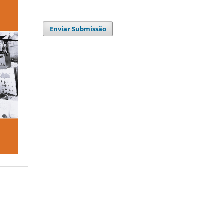
Enviar Submissão