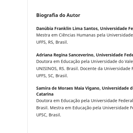
Biografia do Autor
Danúbia Franklin Lima Santos,
Universidade Fe
Mestra em Ciências Humanas pela Universidade F
UFFS, RS, Brasil.
Adriana Regina Sanceverino,
Universidade Fede
Doutora em Educação pela Universidade do Vale 
UNISINOS, RS. Brasil. Docente da Universidade F
UFFS, SC, Brasil.
Samira de Moraes Maia Vigano,
Universidade d
Catarina
Doutora em Educação pela Universidade Federal
Brasil. Mestra em Educação pela Universidade F
UFSC, Brasil.