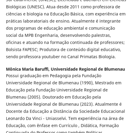
Biológicas (UNESC). Atua desde 2011 como professora de
ciências e biologia na Educação Básica, com experiência em
práticas laboratoriais de ensino. Atualmente é integrante
dos programas de educação ambiental e comunicação
social da MPB Engenharia, desenvolvendo palestras,
oficinas e atuando na formação continuada de professores;
Bolsista FAPESC; Produtora de conteúdo digital educativo,
sendo professora youtuber no Canal Primatas Biologia.
Mônica Maria Baruffi,
Universidade Regional de Blumenau
Possui graduação em Pedagogia pela Fundação
Universidade Regional de Blumenau (1990), Mestrado em
Educação pela Fundação Universidade Regional de
Blumenau (2005). Doutorado em Educação pela
Universidade Regional de Blumenau (2023). Atualmente é
Docente da Educação a Distância da Sociedade Educacional
Leonardo Da Vinci - Uniasselvi. Tem experiência na área de
Educação, com ênfase em Currículo , Didática, Formação
Continuada do Professor como também Políticas