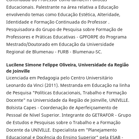
Educacionais. Palestrante na área relativa a Educação
envolvendo temas como Educação Estética, Alteridade,
Identidade e Formação Continuada do Professor .
Pesquisadora do Grupo de Pesquisa sobre Formação de
Professores e Práticas Educativas - GPFORPE do Programa
Mestrado/Doutorado em Educação da Universidade
Regional de Blumenau - FURB - Blumenau-SC.
Lucilene Simone Felippe Oliveira,
Universidade da Região
de Joinville
Licenciada em Pedagogia pelo Centro Universitário
Leonardo da Vinci (2011). Mestranda em Educação na linha
de Pesquisa "Políticas Educacionais, Trabalho e Formação
Docente" na Universidade da Região de Joinville, UNIVILLE.
Bolsista Capes - Coordenação de Aperfeiçoamento de
Pessoal de Nível Superior. Integrante do GETRAFOR - Grupo
de Estudos e Pesquisas sobre o Trabalho e a Formação
Docente da UNIVILLE. Especialista em "Planejamento
Educacional e Docência do Ensino Superior" pela ESAB -