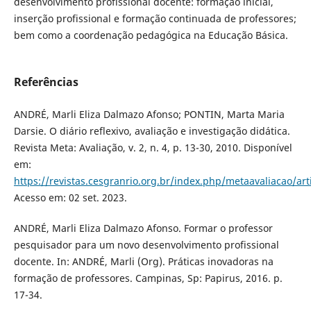
desenvolvimento profissional docente: formação inicial,
inserção profissional e formação continuada de professores;
bem como a coordenação pedagógica na Educação Básica.
Referências
ANDRÉ, Marli Eliza Dalmazo Afonso; PONTIN, Marta Maria
Darsie. O diário reflexivo, avaliação e investigação didática.
Revista Meta: Avaliação, v. 2, n. 4, p. 13-30, 2010. Disponível
em:
https://revistas.cesgranrio.org.br/index.php/metaavaliacao/art
Acesso em: 02 set. 2023.
ANDRÉ, Marli Eliza Dalmazo Afonso. Formar o professor
pesquisador para um novo desenvolvimento profissional
docente. In: ANDRÉ, Marli (Org). Práticas inovadoras na
formação de professores. Campinas, Sp: Papirus, 2016. p.
17-34.