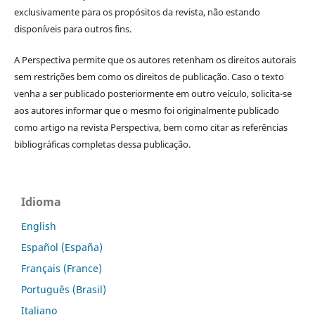
exclusivamente para os propósitos da revista, não estando
disponíveis para outros fins.
A Perspectiva permite que os autores retenham os direitos autorais
sem restrições bem como os direitos de publicação. Caso o texto
venha a ser publicado posteriormente em outro veículo, solicita-se
aos autores informar que o mesmo foi originalmente publicado
como artigo na revista Perspectiva, bem como citar as referências
bibliográficas completas dessa publicação.
Idioma
English
Español (España)
Français (France)
Português (Brasil)
Italiano