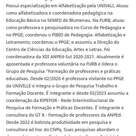
Possui especialização em Alfabetização pela UNIVALI. Atuou
como alfabetizadora e coordenadora pedagógica na
Educação Básica na SEMED de Blumenau. Na FURB, atuou
como professora e pesquisadora no Curso de Pedagogia e
no PPGE; coordenou o PIBID de Pedagogia: Alfabetização e
Letramento; coordenou o PPGE; e assumiu a Direção do
Centro de Ciências da Educação, Artes e Letras. Foi
coordenadora da XIII ANPEd-Sul 2020-2021. Atualmente é
aposentada e professora voluntária na FURB e lidera o
Grupo de Pesquisa "Formação de professores e práticas
educativas. Desde 02/2020 é professora visitante no PPGE
da UNIVILLE e integra o Grupo de Pesquisa Trabalho e
Formação Docente. É integrante e desde 03/2023 assumiu a
coordenação da RIPEFOR - Rede Interinstitucional de
Pesquisa de Formação e Práticas Docentes. É integrante e
consultora do GT 8 - Formação de professores da ANPEd.
Desde 2022 é bolsista produtividade em pesquisa e
consultora ad hoc do CNPq. Suas pesquisas abordam o