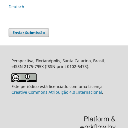
Deutsch
Enviar Submissão
Perspectiva, Florianópolis, Santa Catarina, Brasil.
eISSN 2175-795X (ISSN print 0102-5473).
Este periódico está licenciado com uma Licença
Creative Commons Atribuição 4.0 Internacional
.