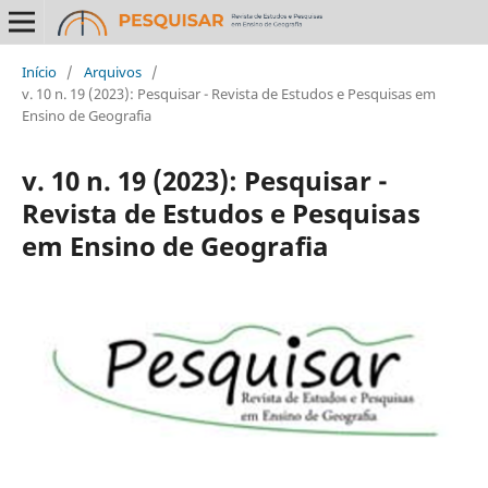
Início
/
Arquivos
/
v. 10 n. 19 (2023): Pesquisar - Revista de Estudos e Pesquisas em
Ensino de Geografia
v. 10 n. 19 (2023): Pesquisar -
Revista de Estudos e Pesquisas
em Ensino de Geografia