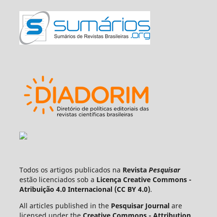
Todos os artigos publicados na
Revista
Pesquisar
estão licenciados sob a
Licença Creative Commons -
Atribuição 4.0 Internacional (CC BY 4.0)
.
All articles published in the
Pesquisar Journal
are
licensed under the
Creative Commons - Attribution