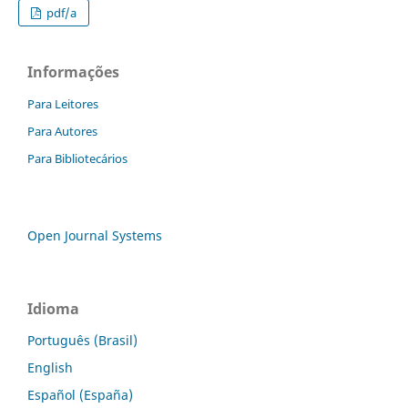
pdf/a
Informações
Para Leitores
Para Autores
Para Bibliotecários
Open Journal Systems
Idioma
Português (Brasil)
English
Español (España)