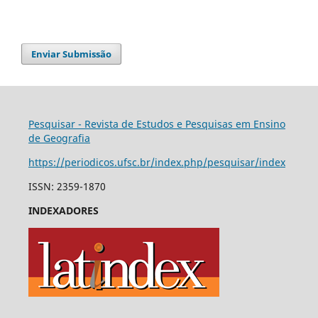
Enviar Submissão
Pesquisar - Revista de Estudos e Pesquisas em Ensino
de Geografia
https://periodicos.ufsc.br/index.php/pesquisar/index
ISSN: 2359-1870
INDEXADORES