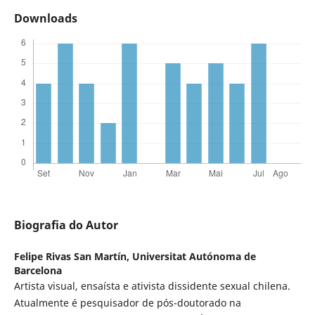
Downloads
Biografia do Autor
Felipe Rivas San Martín,
Universitat Autónoma de
Barcelona
Artista visual, ensaísta e ativista dissidente sexual chilena.
Atualmente é pesquisador de pós-doutorado na