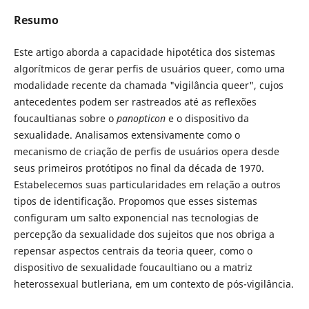
Resumo
Este artigo aborda a capacidade hipotética dos sistemas
algorítmicos de gerar perfis de usuários queer, como uma
modalidade recente da chamada "vigilância queer", cujos
antecedentes podem ser rastreados até as reflexões
foucaultianas sobre o
panopticon
e o dispositivo da
sexualidade. Analisamos extensivamente como o
mecanismo de criação de perfis de usuários opera desde
seus primeiros protótipos no final da década de 1970.
Estabelecemos suas particularidades em relação a outros
tipos de identificação. Propomos que esses sistemas
configuram um salto exponencial nas tecnologias de
percepção da sexualidade dos sujeitos que nos obriga a
repensar aspectos centrais da teoria queer, como o
dispositivo de sexualidade foucaultiano ou a matriz
heterossexual butleriana, em um contexto de pós-vigilância.