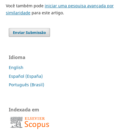
Você também pode
iniciar uma pesquisa avançada por
similaridade
para este artigo.
Enviar Submissão
Idioma
English
Español (España)
Português (Brasil)
Indexada em