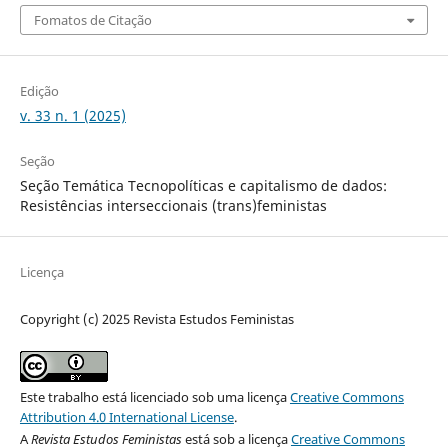
Fomatos de Citação
Edição
v. 33 n. 1 (2025)
Seção
Seção Temática Tecnopolíticas e capitalismo de dados:
Resistências interseccionais (trans)feministas
Licença
Copyright (c) 2025 Revista Estudos Feministas
Este trabalho está licenciado sob uma licença
Creative Commons
Attribution 4.0 International License
.
A
Revista Estudos Feministas
está sob a licença
Creative Commons