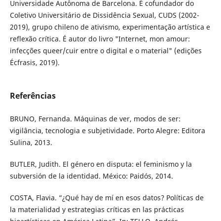
Universidade Autônoma de Barcelona. É cofundador do
Coletivo Universitário de Dissidência Sexual, CUDS (2002-
2019), grupo chileno de ativismo, experimentação artística e
reflexão crítica. É autor do livro "Internet, mon amour:
infecções queer/cuir entre o digital e o material" (edições
Écfrasis, 2019).
Referências
BRUNO, Fernanda. Máquinas de ver, modos de ser:
vigilância, tecnologia e subjetividade. Porto Alegre: Editora
Sulina, 2013.
BUTLER, Judith. El género en disputa: el feminismo y la
subversión de la identidad. México: Paidós, 2014.
COSTA, Flavia. “¿Qué hay de mí en esos datos? Políticas de
la materialidad y estrategias críticas en las prácticas