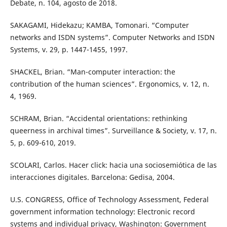
Debate, n. 104, agosto de 2018.
SAKAGAMI, Hidekazu; KAMBA, Tomonari. “Computer
networks and ISDN systems”. Computer Networks and ISDN
Systems, v. 29, p. 1447-1455, 1997.
SHACKEL, Brian. “Man-computer interaction: the
contribution of the human sciences”. Ergonomics, v. 12, n.
4, 1969.
SCHRAM, Brian. “Accidental orientations: rethinking
queerness in archival times”. Surveillance & Society, v. 17, n.
5, p. 609-610, 2019.
SCOLARI, Carlos. Hacer click: hacia una sociosemiótica de las
interacciones digitales. Barcelona: Gedisa, 2004.
U.S. CONGRESS, Office of Technology Assessment, Federal
government information technology: Electronic record
systems and individual privacy, Washington: Government