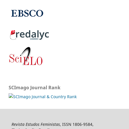
SCImago Journal Rank
Revista Estudos Feministas
, ISSN 1806-9584,