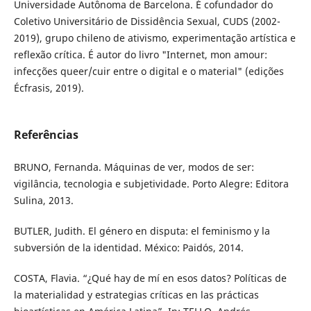
Universidade Autônoma de Barcelona. É cofundador do
Coletivo Universitário de Dissidência Sexual, CUDS (2002-
2019), grupo chileno de ativismo, experimentação artística e
reflexão crítica. É autor do livro "Internet, mon amour:
infecções queer/cuir entre o digital e o material" (edições
Écfrasis, 2019).
Referências
BRUNO, Fernanda. Máquinas de ver, modos de ser:
vigilância, tecnologia e subjetividade. Porto Alegre: Editora
Sulina, 2013.
BUTLER, Judith. El género en disputa: el feminismo y la
subversión de la identidad. México: Paidós, 2014.
COSTA, Flavia. “¿Qué hay de mí en esos datos? Políticas de
la materialidad y estrategias críticas en las prácticas