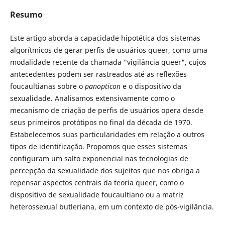
Resumo
Este artigo aborda a capacidade hipotética dos sistemas
algorítmicos de gerar perfis de usuários queer, como uma
modalidade recente da chamada "vigilância queer", cujos
antecedentes podem ser rastreados até as reflexões
foucaultianas sobre o
panopticon
e o dispositivo da
sexualidade. Analisamos extensivamente como o
mecanismo de criação de perfis de usuários opera desde
seus primeiros protótipos no final da década de 1970.
Estabelecemos suas particularidades em relação a outros
tipos de identificação. Propomos que esses sistemas
configuram um salto exponencial nas tecnologias de
percepção da sexualidade dos sujeitos que nos obriga a
repensar aspectos centrais da teoria queer, como o
dispositivo de sexualidade foucaultiano ou a matriz
heterossexual butleriana, em um contexto de pós-vigilância.