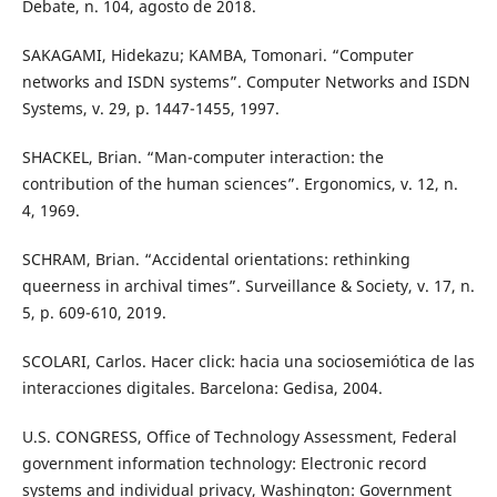
Debate, n. 104, agosto de 2018.
SAKAGAMI, Hidekazu; KAMBA, Tomonari. “Computer
networks and ISDN systems”. Computer Networks and ISDN
Systems, v. 29, p. 1447-1455, 1997.
SHACKEL, Brian. “Man-computer interaction: the
contribution of the human sciences”. Ergonomics, v. 12, n.
4, 1969.
SCHRAM, Brian. “Accidental orientations: rethinking
queerness in archival times”. Surveillance & Society, v. 17, n.
5, p. 609-610, 2019.
SCOLARI, Carlos. Hacer click: hacia una sociosemiótica de las
interacciones digitales. Barcelona: Gedisa, 2004.
U.S. CONGRESS, Office of Technology Assessment, Federal
government information technology: Electronic record
systems and individual privacy, Washington: Government