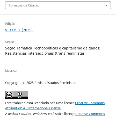
Fomatos de Citação
Edição
v. 33 n. 1 (2025)
Seção
Seção Temática Tecnopolíticas e capitalismo de dados:
Resistências interseccionais (trans)feministas
Licença
Copyright (c) 2025 Revista Estudos Feministas
Este trabalho está licenciado sob uma licença
Creative Commons
Attribution 4.0 International License
.
A
Revista Estudos Feministas
está sob a licença
Creative Commons