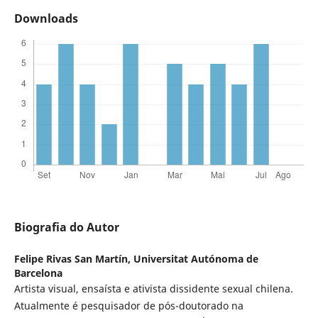
Downloads
Biografia do Autor
Felipe Rivas San Martín,
Universitat Autónoma de
Barcelona
Artista visual, ensaísta e ativista dissidente sexual chilena.
Atualmente é pesquisador de pós-doutorado na