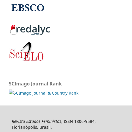
SCImago Journal Rank
Revista Estudos Feministas
, ISSN 1806-9584,
Florianópolis, Brasil.