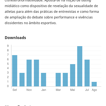
cisheteronormatividade. Aposta-se na noção de
outing
midiático como dispositivo de revelação da sexualidade de
atletas para além das práticas de entrevistas e como forma
de ampliação do debate sobre performance e vivências
dissidentes no âmbito esportivo.
Downloads