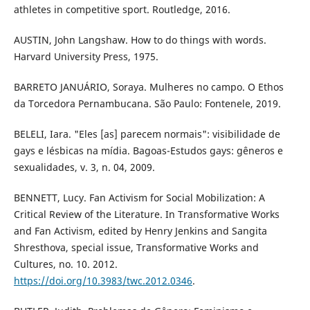
athletes in competitive sport. Routledge, 2016.
AUSTIN, John Langshaw. How to do things with words.
Harvard University Press, 1975.
BARRETO JANUÁRIO, Soraya. Mulheres no campo. O Ethos
da Torcedora Pernambucana. São Paulo: Fontenele, 2019.
BELELI, Iara. "Eles [as] parecem normais": visibilidade de
gays e lésbicas na mídia. Bagoas-Estudos gays: gêneros e
sexualidades, v. 3, n. 04, 2009.
BENNETT, Lucy. Fan Activism for Social Mobilization: A
Critical Review of the Literature. In Transformative Works
and Fan Activism, edited by Henry Jenkins and Sangita
Shresthova, special issue, Transformative Works and
Cultures, no. 10. 2012.
https://doi.org/10.3983/twc.2012.0346
.