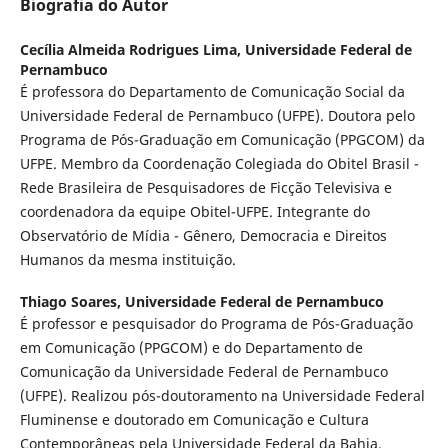
Biografia do Autor
Cecília Almeida Rodrigues Lima,
Universidade Federal de
Pernambuco
É professora do Departamento de Comunicação Social da
Universidade Federal de Pernambuco (UFPE). Doutora pelo
Programa de Pós-Graduação em Comunicação (PPGCOM) da
UFPE. Membro da Coordenação Colegiada do Obitel Brasil -
Rede Brasileira de Pesquisadores de Ficção Televisiva e
coordenadora da equipe Obitel-UFPE. Integrante do
Observatório de Mídia - Gênero, Democracia e Direitos
Humanos da mesma instituição.
Thiago Soares,
Universidade Federal de Pernambuco
É professor e pesquisador do Programa de Pós-Graduação
em Comunicação (PPGCOM) e do Departamento de
Comunicação da Universidade Federal de Pernambuco
(UFPE). Realizou pós-doutoramento na Universidade Federal
Fluminense e doutorado em Comunicação e Cultura
Contemporâneas pela Universidade Federal da Bahia.