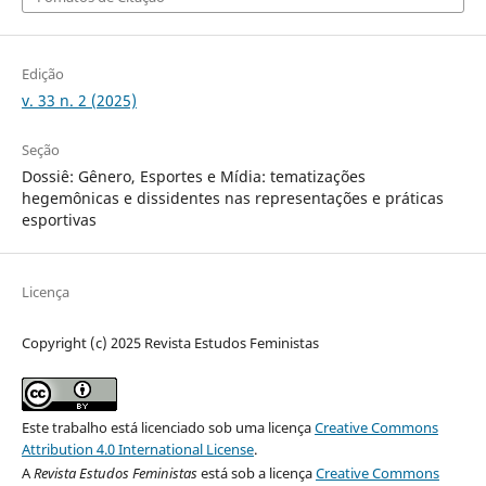
Edição
v. 33 n. 2 (2025)
Seção
Dossiê: Gênero, Esportes e Mídia: tematizações
hegemônicas e dissidentes nas representações e práticas
esportivas
Licença
Copyright (c) 2025 Revista Estudos Feministas
Este trabalho está licenciado sob uma licença
Creative Commons
Attribution 4.0 International License
.
A
Revista Estudos Feministas
está sob a licença
Creative Commons