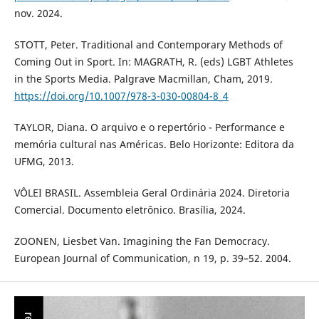
nov. 2024.
STOTT, Peter. Traditional and Contemporary Methods of
Coming Out in Sport. In: MAGRATH, R. (eds) LGBT Athletes
in the Sports Media. Palgrave Macmillan, Cham, 2019.
https://doi.org/10.1007/978-3-030-00804-8_4
TAYLOR, Diana. O arquivo e o repertório - Performance e
memória cultural nas Américas. Belo Horizonte: Editora da
UFMG, 2013.
VÔLEI BRASIL. Assembleia Geral Ordinária 2024. Diretoria
Comercial. Documento eletrônico. Brasília, 2024.
ZOONEN, Liesbet Van. Imagining the Fan Democracy.
European Journal of Communication, n 19, p. 39–52. 2004.