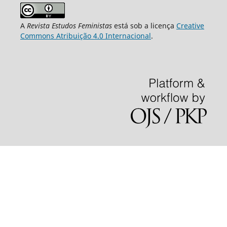
A
Revista Estudos Feministas
está sob a licença
Creative
Commons Atribuição 4.0 Internacional
.