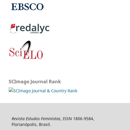
SCImago Journal Rank
Revista Estudos Feministas
, ISSN 1806-9584,
Florianópolis, Brasil.