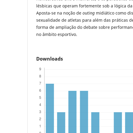
lésbicas que operam fortemente sob a lógica da
Aposta-se na noção de
outing
midiático como dis
sexualidade de atletas para além das práticas d
forma de ampliação do debate sobre performanc
no âmbito esportivo.
Downloads