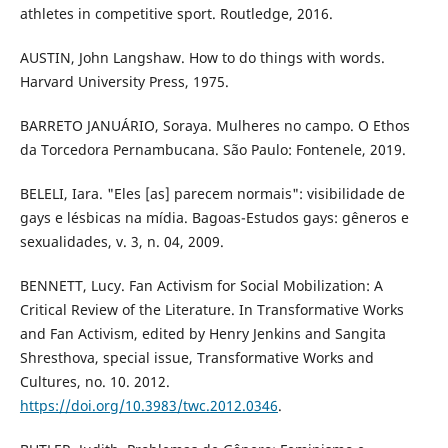
athletes in competitive sport. Routledge, 2016.
AUSTIN, John Langshaw. How to do things with words.
Harvard University Press, 1975.
BARRETO JANUÁRIO, Soraya. Mulheres no campo. O Ethos
da Torcedora Pernambucana. São Paulo: Fontenele, 2019.
BELELI, Iara. "Eles [as] parecem normais": visibilidade de
gays e lésbicas na mídia. Bagoas-Estudos gays: gêneros e
sexualidades, v. 3, n. 04, 2009.
BENNETT, Lucy. Fan Activism for Social Mobilization: A
Critical Review of the Literature. In Transformative Works
and Fan Activism, edited by Henry Jenkins and Sangita
Shresthova, special issue, Transformative Works and
Cultures, no. 10. 2012.
https://doi.org/10.3983/twc.2012.0346
.