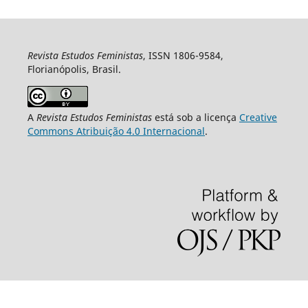
Revista Estudos Feministas
, ISSN 1806-9584,
Florianópolis, Brasil.
A
Revista Estudos Feministas
está sob a licença
Creative
Commons Atribuição 4.0 Internacional
.