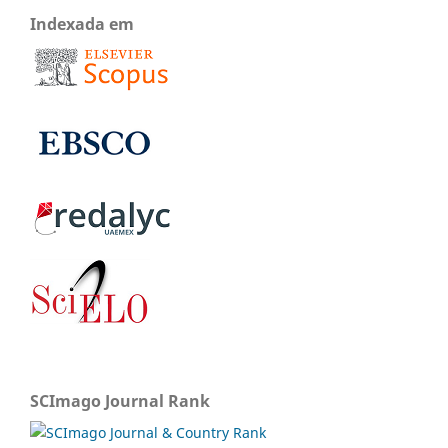
Indexada em
SCImago Journal Rank