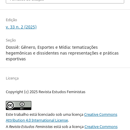
Edição
v. 33 n. 2 (2025)
Seção
Dossiê: Gênero, Esportes e Mídia: tematizações
hegemônicas e dissidentes nas representações e práticas
esportivas
Licença
Copyright (c) 2025 Revista Estudos Feministas
Este trabalho está licenciado sob uma licença
Creative Commons
Attribution 4.0 International License
.
A
Revista Estudos Feministas
está sob a licença
Creative Commons