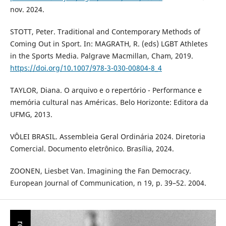
nov. 2024.
STOTT, Peter. Traditional and Contemporary Methods of
Coming Out in Sport. In: MAGRATH, R. (eds) LGBT Athletes
in the Sports Media. Palgrave Macmillan, Cham, 2019.
https://doi.org/10.1007/978-3-030-00804-8_4
TAYLOR, Diana. O arquivo e o repertório - Performance e
memória cultural nas Américas. Belo Horizonte: Editora da
UFMG, 2013.
VÔLEI BRASIL. Assembleia Geral Ordinária 2024. Diretoria
Comercial. Documento eletrônico. Brasília, 2024.
ZOONEN, Liesbet Van. Imagining the Fan Democracy.
European Journal of Communication, n 19, p. 39–52. 2004.