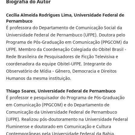
Biografia do Autor
Cecília Almeida Rodrigues Lima,
Universidade Federal de
Pernambuco
É professora do Departamento de Comunicação Social da
Universidade Federal de Pernambuco (UFPE). Doutora pelo
Programa de Pós-Graduação em Comunicação (PPGCOM) da
UFPE. Membro da Coordenação Colegiada do Obitel Brasil -
Rede Brasileira de Pesquisadores de Ficção Televisiva e
coordenadora da equipe Obitel-UFPE. Integrante do
Observatório de Mídia - Gênero, Democracia e Direitos
Humanos da mesma instituição.
Thiago Soares,
Universidade Federal de Pernambuco
É professor e pesquisador do Programa de Pós-Graduação
em Comunicação (PPGCOM) e do Departamento de
Comunicação da Universidade Federal de Pernambuco
(UFPE). Realizou pós-doutoramento na Universidade Federal
Fluminense e doutorado em Comunicação e Cultura
Contemporâneas pela Universidade Federal da Bahia.