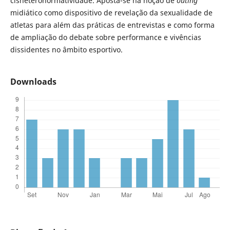
cisheteronormatividade. Aposta-se na noção de
outing
midiático como dispositivo de revelação da sexualidade de
atletas para além das práticas de entrevistas e como forma
de ampliação do debate sobre performance e vivências
dissidentes no âmbito esportivo.
Downloads