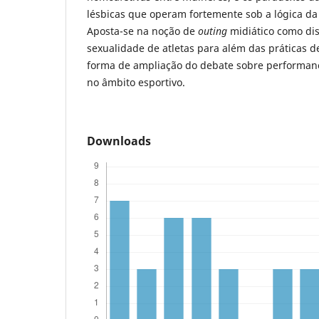
lésbicas que operam fortemente sob a lógica da
Aposta-se na noção de
outing
midiático como dis
sexualidade de atletas para além das práticas d
forma de ampliação do debate sobre performanc
no âmbito esportivo.
Downloads