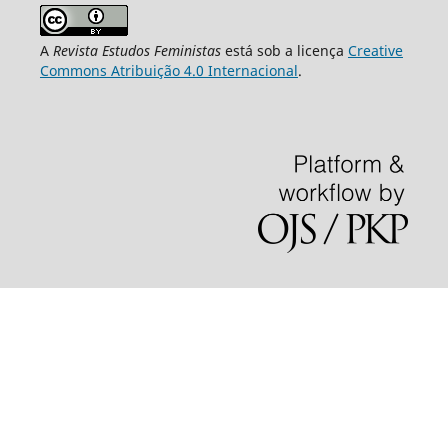
A
Revista Estudos Feministas
está sob a licença
Creative
Commons Atribuição 4.0 Internacional
.