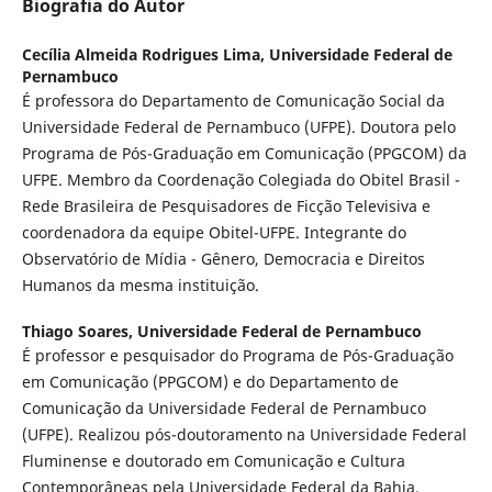
Biografia do Autor
Cecília Almeida Rodrigues Lima,
Universidade Federal de
Pernambuco
É professora do Departamento de Comunicação Social da
Universidade Federal de Pernambuco (UFPE). Doutora pelo
Programa de Pós-Graduação em Comunicação (PPGCOM) da
UFPE. Membro da Coordenação Colegiada do Obitel Brasil -
Rede Brasileira de Pesquisadores de Ficção Televisiva e
coordenadora da equipe Obitel-UFPE. Integrante do
Observatório de Mídia - Gênero, Democracia e Direitos
Humanos da mesma instituição.
Thiago Soares,
Universidade Federal de Pernambuco
É professor e pesquisador do Programa de Pós-Graduação
em Comunicação (PPGCOM) e do Departamento de
Comunicação da Universidade Federal de Pernambuco
(UFPE). Realizou pós-doutoramento na Universidade Federal
Fluminense e doutorado em Comunicação e Cultura
Contemporâneas pela Universidade Federal da Bahia.