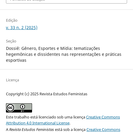
Edição
v. 33 n. 2 (2025)
Seção
Dossiê: Gênero, Esportes e Mídia: tematizações
hegemônicas e dissidentes nas representações e práticas
esportivas
Licença
Copyright (c) 2025 Revista Estudos Feministas
Este trabalho está licenciado sob uma licença
Creative Commons
Attribution 4.0 International License
.
A
Revista Estudos Feministas
está sob a licença
Creative Commons