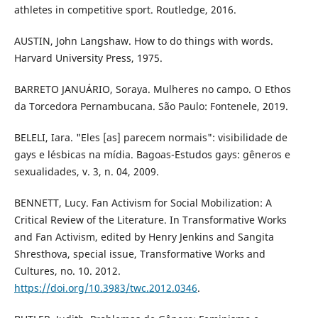
athletes in competitive sport. Routledge, 2016.
AUSTIN, John Langshaw. How to do things with words.
Harvard University Press, 1975.
BARRETO JANUÁRIO, Soraya. Mulheres no campo. O Ethos
da Torcedora Pernambucana. São Paulo: Fontenele, 2019.
BELELI, Iara. "Eles [as] parecem normais": visibilidade de
gays e lésbicas na mídia. Bagoas-Estudos gays: gêneros e
sexualidades, v. 3, n. 04, 2009.
BENNETT, Lucy. Fan Activism for Social Mobilization: A
Critical Review of the Literature. In Transformative Works
and Fan Activism, edited by Henry Jenkins and Sangita
Shresthova, special issue, Transformative Works and
Cultures, no. 10. 2012.
https://doi.org/10.3983/twc.2012.0346
.