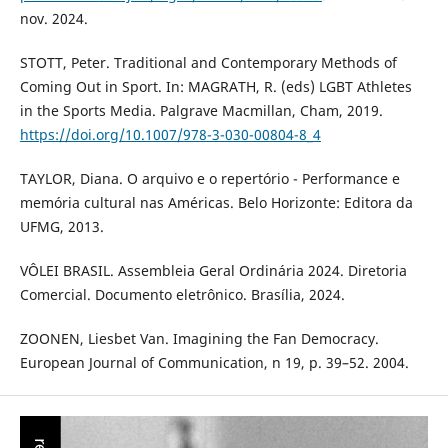
nov. 2024.
STOTT, Peter. Traditional and Contemporary Methods of
Coming Out in Sport. In: MAGRATH, R. (eds) LGBT Athletes
in the Sports Media. Palgrave Macmillan, Cham, 2019.
https://doi.org/10.1007/978-3-030-00804-8_4
TAYLOR, Diana. O arquivo e o repertório - Performance e
memória cultural nas Américas. Belo Horizonte: Editora da
UFMG, 2013.
VÔLEI BRASIL. Assembleia Geral Ordinária 2024. Diretoria
Comercial. Documento eletrônico. Brasília, 2024.
ZOONEN, Liesbet Van. Imagining the Fan Democracy.
European Journal of Communication, n 19, p. 39–52. 2004.