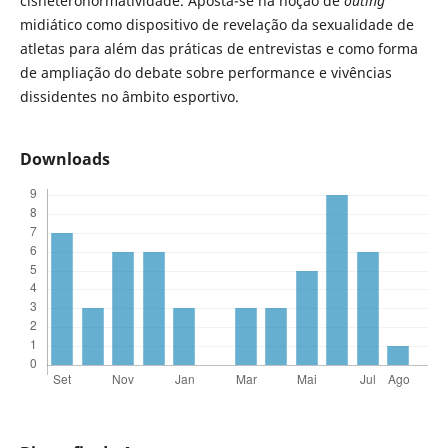
cisheteronormatividade. Aposta-se na noção de
outing
midiático como dispositivo de revelação da sexualidade de
atletas para além das práticas de entrevistas e como forma
de ampliação do debate sobre performance e vivências
dissidentes no âmbito esportivo.
Downloads