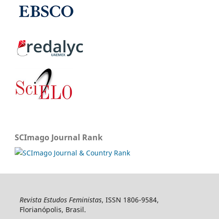
SCImago Journal Rank
Revista Estudos Feministas
, ISSN 1806-9584,
Florianópolis, Brasil.