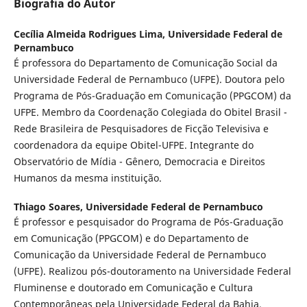
Biografia do Autor
Cecília Almeida Rodrigues Lima,
Universidade Federal de
Pernambuco
É professora do Departamento de Comunicação Social da
Universidade Federal de Pernambuco (UFPE). Doutora pelo
Programa de Pós-Graduação em Comunicação (PPGCOM) da
UFPE. Membro da Coordenação Colegiada do Obitel Brasil -
Rede Brasileira de Pesquisadores de Ficção Televisiva e
coordenadora da equipe Obitel-UFPE. Integrante do
Observatório de Mídia - Gênero, Democracia e Direitos
Humanos da mesma instituição.
Thiago Soares,
Universidade Federal de Pernambuco
É professor e pesquisador do Programa de Pós-Graduação
em Comunicação (PPGCOM) e do Departamento de
Comunicação da Universidade Federal de Pernambuco
(UFPE). Realizou pós-doutoramento na Universidade Federal
Fluminense e doutorado em Comunicação e Cultura
Contemporâneas pela Universidade Federal da Bahia.