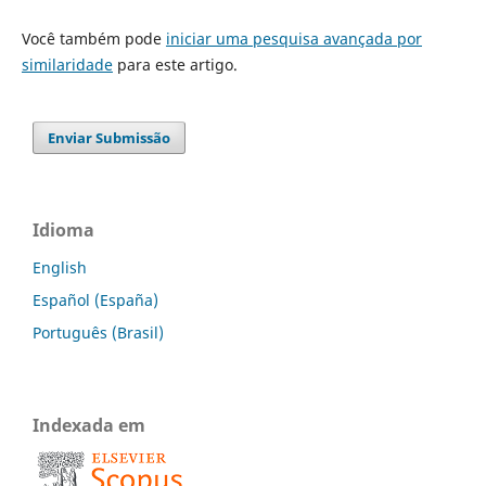
Você também pode
iniciar uma pesquisa avançada por
similaridade
para este artigo.
Enviar Submissão
Idioma
English
Español (España)
Português (Brasil)
Indexada em