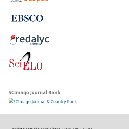
SCImago Journal Rank