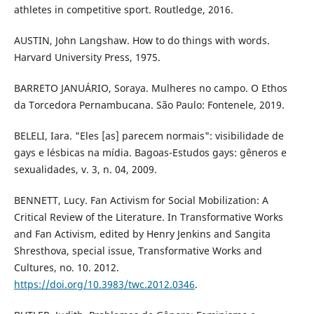
athletes in competitive sport. Routledge, 2016.
AUSTIN, John Langshaw. How to do things with words.
Harvard University Press, 1975.
BARRETO JANUÁRIO, Soraya. Mulheres no campo. O Ethos
da Torcedora Pernambucana. São Paulo: Fontenele, 2019.
BELELI, Iara. "Eles [as] parecem normais": visibilidade de
gays e lésbicas na mídia. Bagoas-Estudos gays: gêneros e
sexualidades, v. 3, n. 04, 2009.
BENNETT, Lucy. Fan Activism for Social Mobilization: A
Critical Review of the Literature. In Transformative Works
and Fan Activism, edited by Henry Jenkins and Sangita
Shresthova, special issue, Transformative Works and
Cultures, no. 10. 2012.
https://doi.org/10.3983/twc.2012.0346
.