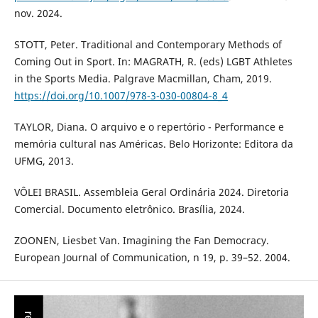
nov. 2024.
STOTT, Peter. Traditional and Contemporary Methods of
Coming Out in Sport. In: MAGRATH, R. (eds) LGBT Athletes
in the Sports Media. Palgrave Macmillan, Cham, 2019.
https://doi.org/10.1007/978-3-030-00804-8_4
TAYLOR, Diana. O arquivo e o repertório - Performance e
memória cultural nas Américas. Belo Horizonte: Editora da
UFMG, 2013.
VÔLEI BRASIL. Assembleia Geral Ordinária 2024. Diretoria
Comercial. Documento eletrônico. Brasília, 2024.
ZOONEN, Liesbet Van. Imagining the Fan Democracy.
European Journal of Communication, n 19, p. 39–52. 2004.