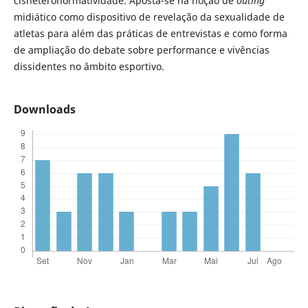
cisheteronormatividade. Aposta-se na noção de
outing
midiático como dispositivo de revelação da sexualidade de
atletas para além das práticas de entrevistas e como forma
de ampliação do debate sobre performance e vivências
dissidentes no âmbito esportivo.
Downloads