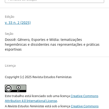
Edição
v. 33 n. 2 (2025)
Seção
Dossiê: Gênero, Esportes e Mídia: tematizações
hegemônicas e dissidentes nas representações e práticas
esportivas
Licença
Copyright (c) 2025 Revista Estudos Feministas
Este trabalho está licenciado sob uma licença
Creative Commons
Attribution 4.0 International License
.
A
Revista Estudos Feministas
está sob a licença
Creative Commons