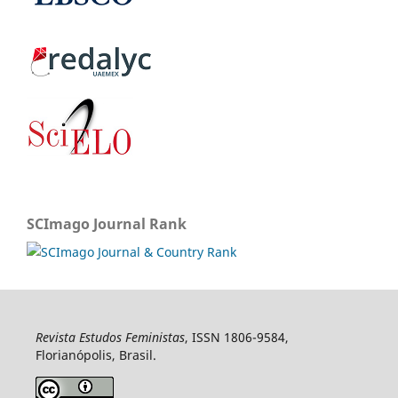
SCImago Journal Rank
Revista Estudos Feministas
, ISSN 1806-9584,
Florianópolis, Brasil.