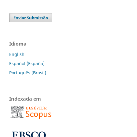
Enviar Submissão
Idioma
English
Español (España)
Português (Brasil)
Indexada em