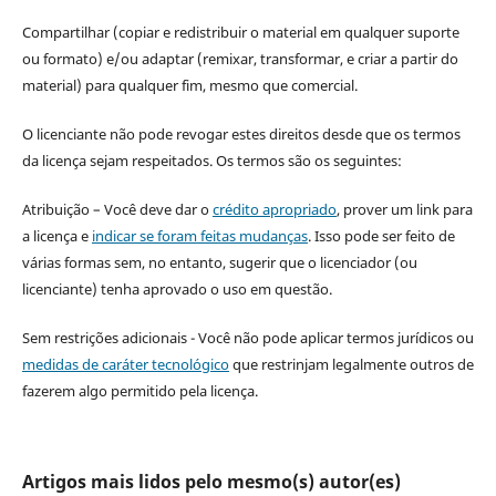
Compartilhar (copiar e redistribuir o material em qualquer suporte
ou formato) e/ou adaptar (remixar, transformar, e criar a partir do
material) para qualquer fim, mesmo que comercial.
O licenciante não pode revogar estes direitos desde que os termos
da licença sejam respeitados. Os termos são os seguintes:
Atribuição – Você deve dar o
crédito apropriado
, prover um link para
a licença e
indicar se foram feitas mudanças
. Isso pode ser feito de
várias formas sem, no entanto, sugerir que o licenciador (ou
licenciante) tenha aprovado o uso em questão.
Sem restrições adicionais - Você não pode aplicar termos jurídicos ou
medidas de caráter tecnológico
que restrinjam legalmente outros de
fazerem algo permitido pela licença.
Artigos mais lidos pelo mesmo(s) autor(es)