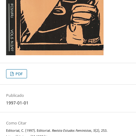
PDF
Publicado
1997-01-01
Como Citar
Editorial, C. (1997). Editorial.
Revista Estudos Feministas
,
5
(2), 253.