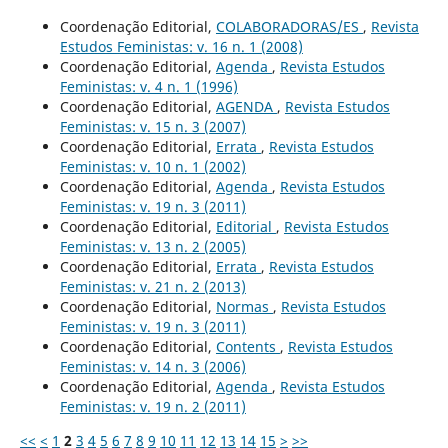
Coordenação Editorial,
COLABORADORAS/ES
,
Revista
Estudos Feministas: v. 16 n. 1 (2008)
Coordenação Editorial,
Agenda
,
Revista Estudos
Feministas: v. 4 n. 1 (1996)
Coordenação Editorial,
AGENDA
,
Revista Estudos
Feministas: v. 15 n. 3 (2007)
Coordenação Editorial,
Errata
,
Revista Estudos
Feministas: v. 10 n. 1 (2002)
Coordenação Editorial,
Agenda
,
Revista Estudos
Feministas: v. 19 n. 3 (2011)
Coordenação Editorial,
Editorial
,
Revista Estudos
Feministas: v. 13 n. 2 (2005)
Coordenação Editorial,
Errata
,
Revista Estudos
Feministas: v. 21 n. 2 (2013)
Coordenação Editorial,
Normas
,
Revista Estudos
Feministas: v. 19 n. 3 (2011)
Coordenação Editorial,
Contents
,
Revista Estudos
Feministas: v. 14 n. 3 (2006)
Coordenação Editorial,
Agenda
,
Revista Estudos
Feministas: v. 19 n. 2 (2011)
<<
<
1
2
3
4
5
6
7
8
9
10
11
12
13
14
15
>
>>