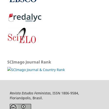
SCImago Journal Rank
Revista Estudos Feministas
, ISSN 1806-9584,
Florianópolis, Brasil.