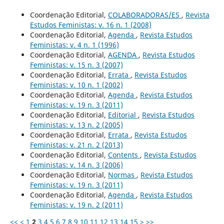
Coordenação Editorial,
COLABORADORAS/ES
,
Revista
Estudos Feministas: v. 16 n. 1 (2008)
Coordenação Editorial,
Agenda
,
Revista Estudos
Feministas: v. 4 n. 1 (1996)
Coordenação Editorial,
AGENDA
,
Revista Estudos
Feministas: v. 15 n. 3 (2007)
Coordenação Editorial,
Errata
,
Revista Estudos
Feministas: v. 10 n. 1 (2002)
Coordenação Editorial,
Agenda
,
Revista Estudos
Feministas: v. 19 n. 3 (2011)
Coordenação Editorial,
Editorial
,
Revista Estudos
Feministas: v. 13 n. 2 (2005)
Coordenação Editorial,
Errata
,
Revista Estudos
Feministas: v. 21 n. 2 (2013)
Coordenação Editorial,
Contents
,
Revista Estudos
Feministas: v. 14 n. 3 (2006)
Coordenação Editorial,
Normas
,
Revista Estudos
Feministas: v. 19 n. 3 (2011)
Coordenação Editorial,
Agenda
,
Revista Estudos
Feministas: v. 19 n. 2 (2011)
<<
<
1
2
3
4
5
6
7
8
9
10
11
12
13
14
15
>
>>