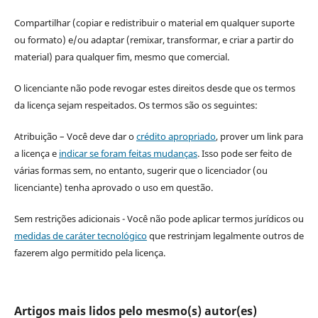
Compartilhar (copiar e redistribuir o material em qualquer suporte
ou formato) e/ou adaptar (remixar, transformar, e criar a partir do
material) para qualquer fim, mesmo que comercial.
O licenciante não pode revogar estes direitos desde que os termos
da licença sejam respeitados. Os termos são os seguintes:
Atribuição – Você deve dar o
crédito apropriado
, prover um link para
a licença e
indicar se foram feitas mudanças
. Isso pode ser feito de
várias formas sem, no entanto, sugerir que o licenciador (ou
licenciante) tenha aprovado o uso em questão.
Sem restrições adicionais - Você não pode aplicar termos jurídicos ou
medidas de caráter tecnológico
que restrinjam legalmente outros de
fazerem algo permitido pela licença.
Artigos mais lidos pelo mesmo(s) autor(es)