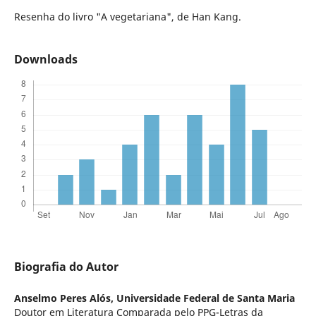
Resenha do livro "A vegetariana", de Han Kang.
Downloads
Biografia do Autor
Anselmo Peres Alós,
Universidade Federal de Santa Maria
Doutor em Literatura Comparada pelo PPG-Letras da