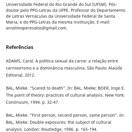
Universidade Federal do Rio Grande do Sul (UFSM). Pós-
doutor pelo PPG-Letras da UFPE. Professor do Departamento
de Letras Vernáculas da Universidade Federal de Santa
Maria, e do PPG-Letras da mesma instituição. E-mail:
anselmoperesalos@gmail.com.
Referências
ADAMS, Carol. A política sexual da carne: a relação entre
carnivorismo e a dominância masculina. São Paulo: Alaúde
Editorial, 2012.
BAL, Mieke. “Scared to death”. In: BAL, Mieke; BOER, Inge E.
The point of theory: practices of cultural analysis. New York:
Continuum, 1994. p. 32-47.
BAL, Mieke. “First person, second person, same person”. In:
BAL, Mieke. Double exposures: the subject of cultural
analysis. London: Routledge, 1996. p. 165-194.