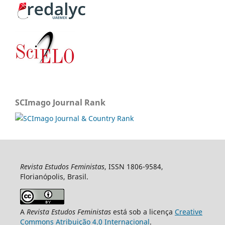
SCImago Journal Rank
Revista Estudos Feministas
, ISSN 1806-9584,
Florianópolis, Brasil.
A
Revista Estudos Feministas
está sob a licença
Creative
Commons Atribuição 4.0 Internacional
.