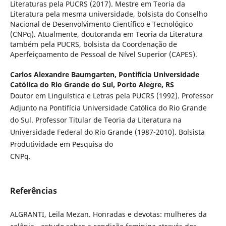
Literaturas pela PUCRS (2017). Mestre em Teoria da
Literatura pela mesma universidade, bolsista do Conselho
Nacional de Desenvolvimento Científico e Tecnológico
(CNPq). Atualmente, doutoranda em Teoria da Literatura
também pela PUCRS, bolsista da Coordenação de
Aperfeiçoamento de Pessoal de Nível Superior (CAPES).
Carlos Alexandre Baumgarten,
Pontifícia Universidade
Católica do Rio Grande do Sul, Porto Alegre, RS
Doutor em Linguística e Letras pela PUCRS (1992). Professor
Adjunto na Pontifícia Universidade Católica do Rio Grande
do Sul. Professor Titular de Teoria da Literatura na
Universidade Federal do Rio Grande (1987-2010). Bolsista
Produtividade em Pesquisa do
CNPq.
Referências
ALGRANTI, Leila Mezan. Honradas e devotas: mulheres da