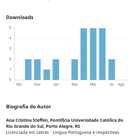
Downloads
Biografia do Autor
Ana Cristina Steffen,
Pontifícia Universidade Católica do
Rio Grande do Sul, Porto Alegre, RS
Licenciada em Letras - Língua Portuguesa e respectivas