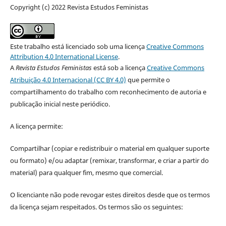
Copyright (c) 2022 Revista Estudos Feministas
Este trabalho está licenciado sob uma licença
Creative Commons
Attribution 4.0 International License
.
A
Revista Estudos Feministas
está sob a licença
Creative Commons
Atribuição 4.0 Internacional (CC BY 4.0)
que permite o
compartilhamento do trabalho com reconhecimento de autoria e
publicação inicial neste periódico.
A licença permite:
Compartilhar (copiar e redistribuir o material em qualquer suporte
ou formato) e/ou adaptar (remixar, transformar, e criar a partir do
material) para qualquer fim, mesmo que comercial.
O licenciante não pode revogar estes direitos desde que os termos
da licença sejam respeitados. Os termos são os seguintes: