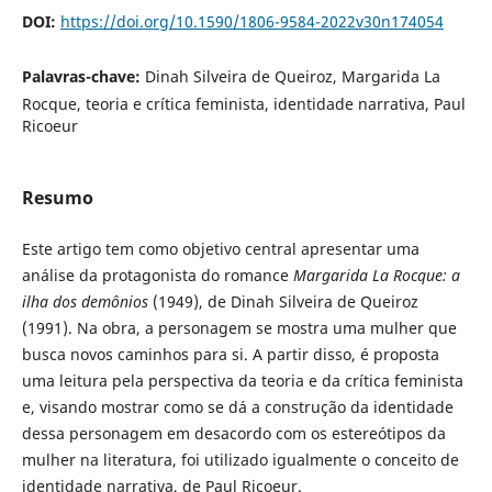
DOI:
https://doi.org/10.1590/1806-9584-2022v30n174054
Palavras-chave:
Dinah Silveira de Queiroz, Margarida La
Rocque, teoria e crítica feminista, identidade narrativa, Paul
Ricoeur
Resumo
Este artigo tem como objetivo central apresentar uma
análise da protagonista do romance
Margarida La Rocque: a
ilha dos demônios
(1949), de Dinah Silveira de Queiroz
(1991). Na obra, a personagem se mostra uma mulher que
busca novos caminhos para si. A partir disso, é proposta
uma leitura pela perspectiva da teoria e da crítica feminista
e, visando mostrar como se dá a construção da identidade
dessa personagem em desacordo com os estereótipos da
mulher na literatura, foi utilizado igualmente o conceito de
identidade narrativa, de Paul Ricoeur.