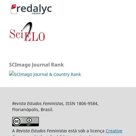
SCImago Journal Rank
Revista Estudos Feministas
, ISSN 1806-9584,
Florianópolis, Brasil.
A
Revista Estudos Feministas
está sob a licença
Creative