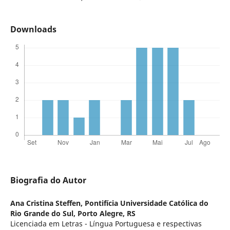
Downloads
Biografia do Autor
Ana Cristina Steffen,
Pontifícia Universidade Católica do
Rio Grande do Sul, Porto Alegre, RS
Licenciada em Letras - Língua Portuguesa e respectivas