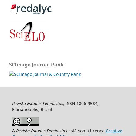
SCImago Journal Rank
Revista Estudos Feministas
, ISSN 1806-9584,
Florianópolis, Brasil.
A
Revista Estudos Feministas
está sob a licença
Creative