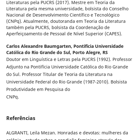
Literaturas pela PUCRS (2017). Mestre em Teoria da
Literatura pela mesma universidade, bolsista do Conselho
Nacional de Desenvolvimento Científico e Tecnológico
(CNPq). Atualmente, doutoranda em Teoria da Literatura
também pela PUCRS, bolsista da Coordenação de
Aperfeiçoamento de Pessoal de Nível Superior (CAPES).
Carlos Alexandre Baumgarten,
Pontifícia Universidade
Católica do Rio Grande do Sul, Porto Alegre, RS
Doutor em Linguística e Letras pela PUCRS (1992). Professor
Adjunto na Pontifícia Universidade Católica do Rio Grande
do Sul. Professor Titular de Teoria da Literatura na
Universidade Federal do Rio Grande (1987-2010). Bolsista
Produtividade em Pesquisa do
CNPq.
Referências
ALGRANTI, Leila Mezan. Honradas e devotas: mulheres da