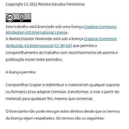
Copyright (c) 2022 Revista Estudos Feministas
Este trabalho está licenciado sob uma licença
Creative Commons
Attribution 4.0 International License
.
A
Revista Estudos Feministas
está sob a licença
Creative Commons
Atribuição 4.0 Internacional (CC BY 4.0)
que permite o
compartilhamento do trabalho com reconhecimento de autoria e
publicação inicial neste periódico.
A licença permite:
Compartilhar (copiar e redistribuir o material em qualquer suporte
ou formato) e/ou adaptar (remixar, transformar, e criar a partir do
material) para qualquer fim, mesmo que comercial.
O licenciante não pode revogar estes direitos desde que os termos
da licença sejam respeitados. Os termos são os seguintes: