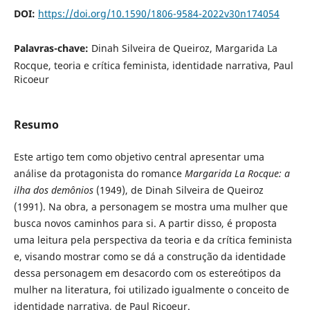
DOI:
https://doi.org/10.1590/1806-9584-2022v30n174054
Palavras-chave:
Dinah Silveira de Queiroz, Margarida La
Rocque, teoria e crítica feminista, identidade narrativa, Paul
Ricoeur
Resumo
Este artigo tem como objetivo central apresentar uma
análise da protagonista do romance
Margarida La Rocque: a
ilha dos demônios
(1949), de Dinah Silveira de Queiroz
(1991). Na obra, a personagem se mostra uma mulher que
busca novos caminhos para si. A partir disso, é proposta
uma leitura pela perspectiva da teoria e da crítica feminista
e, visando mostrar como se dá a construção da identidade
dessa personagem em desacordo com os estereótipos da
mulher na literatura, foi utilizado igualmente o conceito de
identidade narrativa, de Paul Ricoeur.