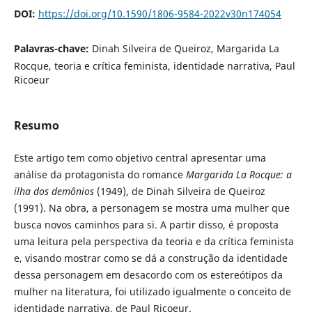
DOI:
https://doi.org/10.1590/1806-9584-2022v30n174054
Palavras-chave:
Dinah Silveira de Queiroz, Margarida La
Rocque, teoria e crítica feminista, identidade narrativa, Paul
Ricoeur
Resumo
Este artigo tem como objetivo central apresentar uma
análise da protagonista do romance
Margarida La Rocque: a
ilha dos demônios
(1949), de Dinah Silveira de Queiroz
(1991). Na obra, a personagem se mostra uma mulher que
busca novos caminhos para si. A partir disso, é proposta
uma leitura pela perspectiva da teoria e da crítica feminista
e, visando mostrar como se dá a construção da identidade
dessa personagem em desacordo com os estereótipos da
mulher na literatura, foi utilizado igualmente o conceito de
identidade narrativa, de Paul Ricoeur.