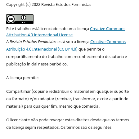
Copyright (c) 2022 Revista Estudos Feministas
Este trabalho está licenciado sob uma licença
Creative Commons
Attribution 4.0 International License
.
A
Revista Estudos Feministas
está sob a licença
Creative Commons
Atribuição 4.0 Internacional (CC BY 4.0)
que permite o
compartilhamento do trabalho com reconhecimento de autoria e
publicação inicial neste periódico.
A licença permite:
Compartilhar (copiar e redistribuir o material em qualquer suporte
ou formato) e/ou adaptar (remixar, transformar, e criar a partir do
material) para qualquer fim, mesmo que comercial.
O licenciante não pode revogar estes direitos desde que os termos
da licença sejam respeitados. Os termos são os seguintes: