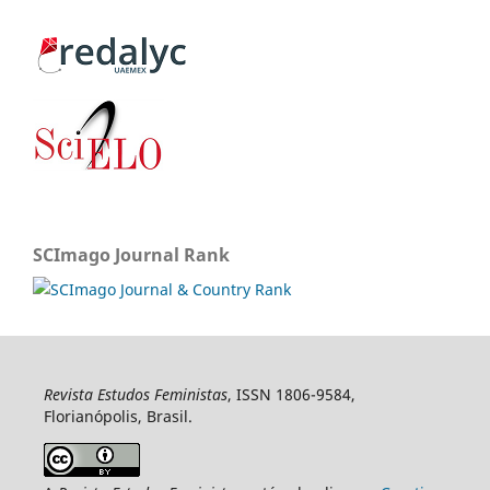
SCImago Journal Rank
Revista Estudos Feministas
, ISSN 1806-9584,
Florianópolis, Brasil.