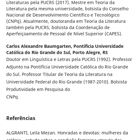
Literaturas pela PUCRS (2017). Mestre em Teoria da
Literatura pela mesma universidade, bolsista do Conselho
Nacional de Desenvolvimento Científico e Tecnológico
(CNPq). Atualmente, doutoranda em Teoria da Literatura
também pela PUCRS, bolsista da Coordenação de
Aperfeiçoamento de Pessoal de Nível Superior (CAPES).
Carlos Alexandre Baumgarten,
Pontifícia Universidade
Católica do Rio Grande do Sul, Porto Alegre, RS
Doutor em Linguística e Letras pela PUCRS (1992). Professor
Adjunto na Pontifícia Universidade Católica do Rio Grande
do Sul. Professor Titular de Teoria da Literatura na
Universidade Federal do Rio Grande (1987-2010). Bolsista
Produtividade em Pesquisa do
CNPq.
Referências
ALGRANTI, Leila Mezan. Honradas e devotas: mulheres da