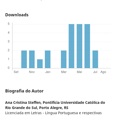
Downloads
Biografia do Autor
Ana Cristina Steffen,
Pontifícia Universidade Católica do
Rio Grande do Sul, Porto Alegre, RS
Licenciada em Letras - Língua Portuguesa e respectivas