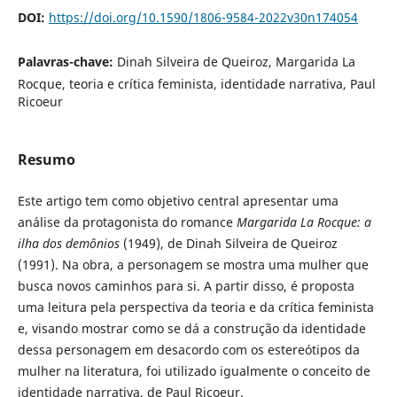
DOI:
https://doi.org/10.1590/1806-9584-2022v30n174054
Palavras-chave:
Dinah Silveira de Queiroz, Margarida La
Rocque, teoria e crítica feminista, identidade narrativa, Paul
Ricoeur
Resumo
Este artigo tem como objetivo central apresentar uma
análise da protagonista do romance
Margarida La Rocque: a
ilha dos demônios
(1949), de Dinah Silveira de Queiroz
(1991). Na obra, a personagem se mostra uma mulher que
busca novos caminhos para si. A partir disso, é proposta
uma leitura pela perspectiva da teoria e da crítica feminista
e, visando mostrar como se dá a construção da identidade
dessa personagem em desacordo com os estereótipos da
mulher na literatura, foi utilizado igualmente o conceito de
identidade narrativa, de Paul Ricoeur.