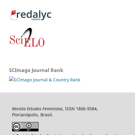
SCImago Journal Rank
Revista Estudos Feministas
, ISSN 1806-9584,
Florianópolis, Brasil.