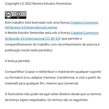
Copyright (c) 2022 Revista Estudos Feministas
Este trabalho está licenciado sob uma licença
Creative Commons
Attribution 4.0 International License
.
A
Revista Estudos Feministas
está sob a licença
Creative Commons
Atribuição 4.0 Internacional (CC BY 4.0)
que permite o
compartilhamento do trabalho com reconhecimento de autoria e
publicação inicial neste periódico.
A licença permite:
Compartilhar (copiar e redistribuir o material em qualquer suporte
ou formato) e/ou adaptar (remixar, transformar, e criar a partir do
material) para qualquer fim, mesmo que comercial.
O licenciante não pode revogar estes direitos desde que os termos
da licença sejam respeitados. Os termos são os seguintes: