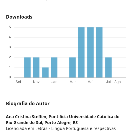
Downloads
Biografia do Autor
Ana Cristina Steffen,
Pontifícia Universidade Católica do
Rio Grande do Sul, Porto Alegre, RS
Licenciada em Letras - Língua Portuguesa e respectivas