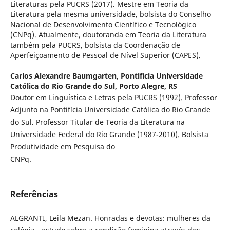
Literaturas pela PUCRS (2017). Mestre em Teoria da
Literatura pela mesma universidade, bolsista do Conselho
Nacional de Desenvolvimento Científico e Tecnológico
(CNPq). Atualmente, doutoranda em Teoria da Literatura
também pela PUCRS, bolsista da Coordenação de
Aperfeiçoamento de Pessoal de Nível Superior (CAPES).
Carlos Alexandre Baumgarten,
Pontifícia Universidade
Católica do Rio Grande do Sul, Porto Alegre, RS
Doutor em Linguística e Letras pela PUCRS (1992). Professor
Adjunto na Pontifícia Universidade Católica do Rio Grande
do Sul. Professor Titular de Teoria da Literatura na
Universidade Federal do Rio Grande (1987-2010). Bolsista
Produtividade em Pesquisa do
CNPq.
Referências
ALGRANTI, Leila Mezan. Honradas e devotas: mulheres da