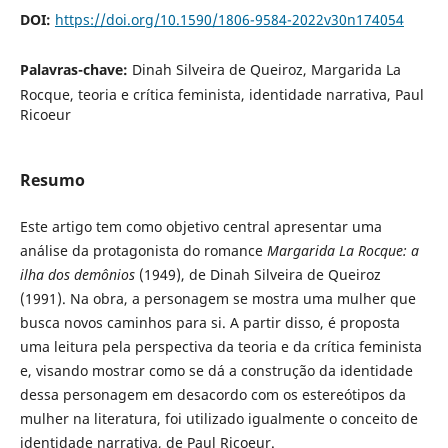
DOI:
https://doi.org/10.1590/1806-9584-2022v30n174054
Palavras-chave:
Dinah Silveira de Queiroz, Margarida La
Rocque, teoria e crítica feminista, identidade narrativa, Paul
Ricoeur
Resumo
Este artigo tem como objetivo central apresentar uma
análise da protagonista do romance
Margarida La Rocque: a
ilha dos demônios
(1949), de Dinah Silveira de Queiroz
(1991). Na obra, a personagem se mostra uma mulher que
busca novos caminhos para si. A partir disso, é proposta
uma leitura pela perspectiva da teoria e da crítica feminista
e, visando mostrar como se dá a construção da identidade
dessa personagem em desacordo com os estereótipos da
mulher na literatura, foi utilizado igualmente o conceito de
identidade narrativa, de Paul Ricoeur.