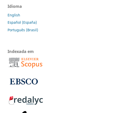
Idioma
English
Español (España)
Português (Brasil)
Indexada em