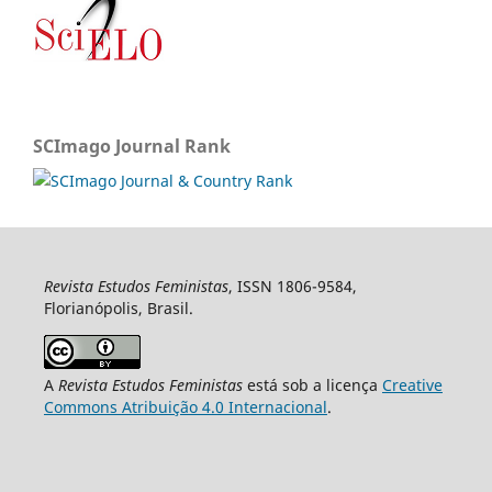
SCImago Journal Rank
Revista Estudos Feministas
, ISSN 1806-9584,
Florianópolis, Brasil.
A
Revista Estudos Feministas
está sob a licença
Creative
Commons Atribuição 4.0 Internacional
.