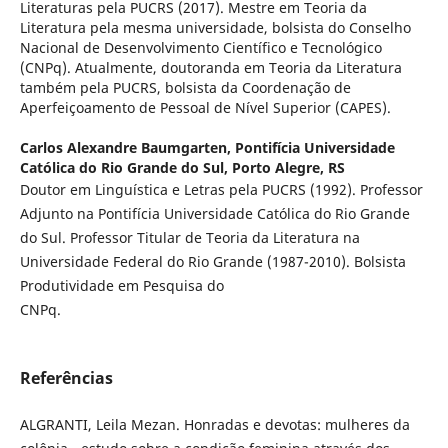
Literaturas pela PUCRS (2017). Mestre em Teoria da
Literatura pela mesma universidade, bolsista do Conselho
Nacional de Desenvolvimento Científico e Tecnológico
(CNPq). Atualmente, doutoranda em Teoria da Literatura
também pela PUCRS, bolsista da Coordenação de
Aperfeiçoamento de Pessoal de Nível Superior (CAPES).
Carlos Alexandre Baumgarten,
Pontifícia Universidade
Católica do Rio Grande do Sul, Porto Alegre, RS
Doutor em Linguística e Letras pela PUCRS (1992). Professor
Adjunto na Pontifícia Universidade Católica do Rio Grande
do Sul. Professor Titular de Teoria da Literatura na
Universidade Federal do Rio Grande (1987-2010). Bolsista
Produtividade em Pesquisa do
CNPq.
Referências
ALGRANTI, Leila Mezan. Honradas e devotas: mulheres da