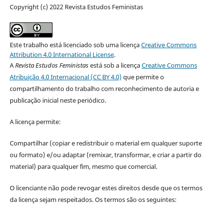
Copyright (c) 2022 Revista Estudos Feministas
Este trabalho está licenciado sob uma licença
Creative Commons
Attribution 4.0 International License
.
A
Revista Estudos Feministas
está sob a licença
Creative Commons
Atribuição 4.0 Internacional (CC BY 4.0)
que permite o
compartilhamento do trabalho com reconhecimento de autoria e
publicação inicial neste periódico.
A licença permite:
Compartilhar (copiar e redistribuir o material em qualquer suporte
ou formato) e/ou adaptar (remixar, transformar, e criar a partir do
material) para qualquer fim, mesmo que comercial.
O licenciante não pode revogar estes direitos desde que os termos
da licença sejam respeitados. Os termos são os seguintes: