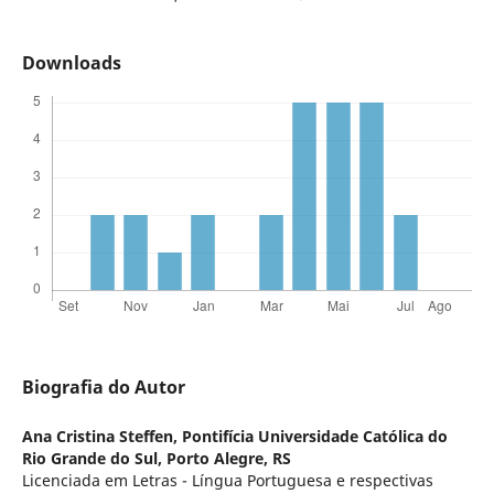
Downloads
Biografia do Autor
Ana Cristina Steffen,
Pontifícia Universidade Católica do
Rio Grande do Sul, Porto Alegre, RS
Licenciada em Letras - Língua Portuguesa e respectivas