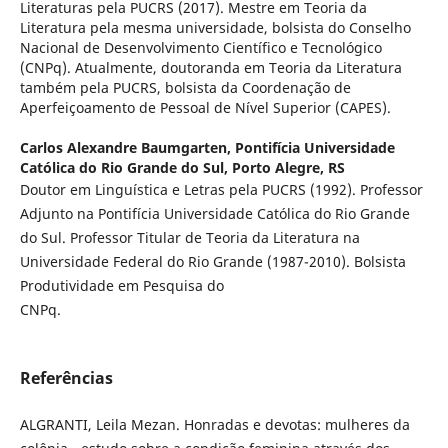
Literaturas pela PUCRS (2017). Mestre em Teoria da
Literatura pela mesma universidade, bolsista do Conselho
Nacional de Desenvolvimento Científico e Tecnológico
(CNPq). Atualmente, doutoranda em Teoria da Literatura
também pela PUCRS, bolsista da Coordenação de
Aperfeiçoamento de Pessoal de Nível Superior (CAPES).
Carlos Alexandre Baumgarten,
Pontifícia Universidade
Católica do Rio Grande do Sul, Porto Alegre, RS
Doutor em Linguística e Letras pela PUCRS (1992). Professor
Adjunto na Pontifícia Universidade Católica do Rio Grande
do Sul. Professor Titular de Teoria da Literatura na
Universidade Federal do Rio Grande (1987-2010). Bolsista
Produtividade em Pesquisa do
CNPq.
Referências
ALGRANTI, Leila Mezan. Honradas e devotas: mulheres da