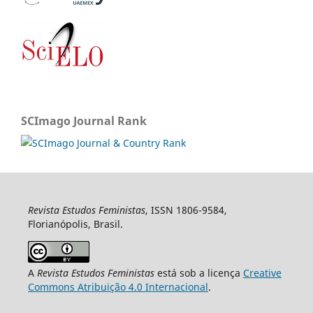
SCImago Journal Rank
Revista Estudos Feministas
, ISSN 1806-9584,
Florianópolis, Brasil.
A
Revista Estudos Feministas
está sob a licença
Creative
Commons Atribuição 4.0 Internacional
.