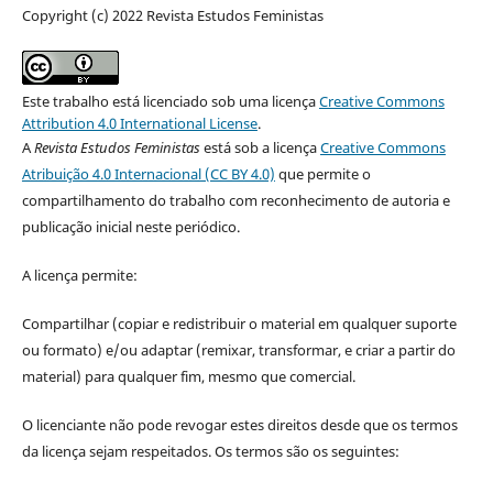
Copyright (c) 2022 Revista Estudos Feministas
Este trabalho está licenciado sob uma licença
Creative Commons
Attribution 4.0 International License
.
A
Revista Estudos Feministas
está sob a licença
Creative Commons
Atribuição 4.0 Internacional (CC BY 4.0)
que permite o
compartilhamento do trabalho com reconhecimento de autoria e
publicação inicial neste periódico.
A licença permite:
Compartilhar (copiar e redistribuir o material em qualquer suporte
ou formato) e/ou adaptar (remixar, transformar, e criar a partir do
material) para qualquer fim, mesmo que comercial.
O licenciante não pode revogar estes direitos desde que os termos
da licença sejam respeitados. Os termos são os seguintes: