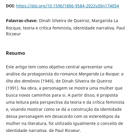
DOI:
https://doi.org/10.1590/1806-9584-2022v30n174054
Palavras-chave:
Dinah Silveira de Queiroz, Margarida La
Rocque, teoria e crítica feminista, identidade narrativa, Paul
Ricoeur
Resumo
Este artigo tem como objetivo central apresentar uma
análise da protagonista do romance
Margarida La Rocque: a
ilha dos demônios
(1949), de Dinah Silveira de Queiroz
(1991). Na obra, a personagem se mostra uma mulher que
busca novos caminhos para si. A partir disso, é proposta
uma leitura pela perspectiva da teoria e da crítica feminista
e, visando mostrar como se dá a construção da identidade
dessa personagem em desacordo com os estereótipos da
mulher na literatura, foi utilizado igualmente o conceito de
identidade narrativa, de Paul Ricoeur.