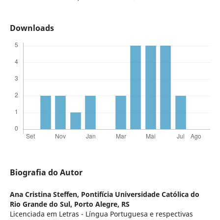
Downloads
Biografia do Autor
Ana Cristina Steffen,
Pontifícia Universidade Católica do
Rio Grande do Sul, Porto Alegre, RS
Licenciada em Letras - Língua Portuguesa e respectivas