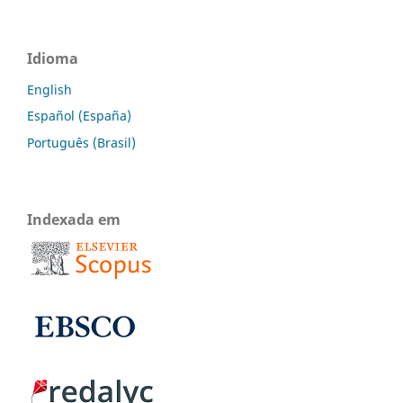
Idioma
English
Español (España)
Português (Brasil)
Indexada em