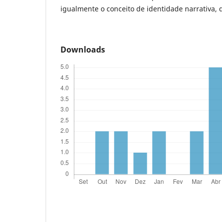
igualmente o conceito de identidade narrativa, 
Downloads