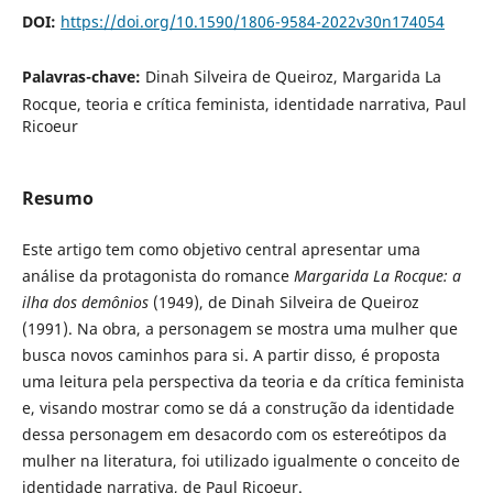
DOI:
https://doi.org/10.1590/1806-9584-2022v30n174054
Palavras-chave:
Dinah Silveira de Queiroz, Margarida La
Rocque, teoria e crítica feminista, identidade narrativa, Paul
Ricoeur
Resumo
Este artigo tem como objetivo central apresentar uma
análise da protagonista do romance
Margarida La Rocque: a
ilha dos demônios
(1949), de Dinah Silveira de Queiroz
(1991). Na obra, a personagem se mostra uma mulher que
busca novos caminhos para si. A partir disso, é proposta
uma leitura pela perspectiva da teoria e da crítica feminista
e, visando mostrar como se dá a construção da identidade
dessa personagem em desacordo com os estereótipos da
mulher na literatura, foi utilizado igualmente o conceito de
identidade narrativa, de Paul Ricoeur.