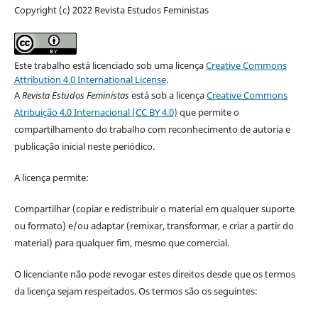
Copyright (c) 2022 Revista Estudos Feministas
Este trabalho está licenciado sob uma licença
Creative Commons
Attribution 4.0 International License
.
A
Revista Estudos Feministas
está sob a licença
Creative Commons
Atribuição 4.0 Internacional (CC BY 4.0)
que permite o
compartilhamento do trabalho com reconhecimento de autoria e
publicação inicial neste periódico.
A licença permite:
Compartilhar (copiar e redistribuir o material em qualquer suporte
ou formato) e/ou adaptar (remixar, transformar, e criar a partir do
material) para qualquer fim, mesmo que comercial.
O licenciante não pode revogar estes direitos desde que os termos
da licença sejam respeitados. Os termos são os seguintes: