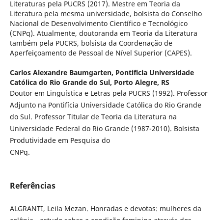
Literaturas pela PUCRS (2017). Mestre em Teoria da
Literatura pela mesma universidade, bolsista do Conselho
Nacional de Desenvolvimento Científico e Tecnológico
(CNPq). Atualmente, doutoranda em Teoria da Literatura
também pela PUCRS, bolsista da Coordenação de
Aperfeiçoamento de Pessoal de Nível Superior (CAPES).
Carlos Alexandre Baumgarten,
Pontifícia Universidade
Católica do Rio Grande do Sul, Porto Alegre, RS
Doutor em Linguística e Letras pela PUCRS (1992). Professor
Adjunto na Pontifícia Universidade Católica do Rio Grande
do Sul. Professor Titular de Teoria da Literatura na
Universidade Federal do Rio Grande (1987-2010). Bolsista
Produtividade em Pesquisa do
CNPq.
Referências
ALGRANTI, Leila Mezan. Honradas e devotas: mulheres da