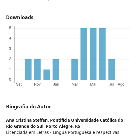
Downloads
Biografia do Autor
Ana Cristina Steffen,
Pontifícia Universidade Católica do
Rio Grande do Sul, Porto Alegre, RS
Licenciada em Letras - Língua Portuguesa e respectivas