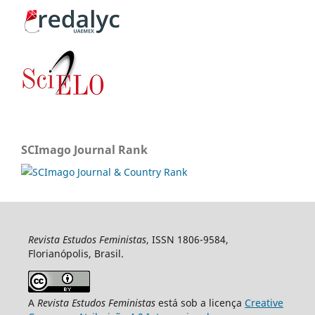
SCImago Journal Rank
Revista Estudos Feministas
, ISSN 1806-9584,
Florianópolis, Brasil.
A
Revista Estudos Feministas
está sob a licença
Creative