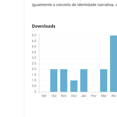
igualmente o conceito de identidade narrativa, 
Downloads