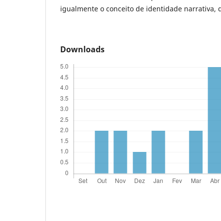
igualmente o conceito de identidade narrativa, 
Downloads