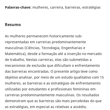
Palavras-chave:
mulheres, carreira, barreiras, estratégias
Resumo
As mulheres permanecem historicamente sub-
representadas em carreiras predominantemente
masculinas (Ciências, Tecnologia, Engenharias e
Matemática), desde a formação até a inserção no mercado
de trabalho. Nestas carreiras, elas são submetidas a
mecanismos de exclusão que dificultam o enfrentamento
das barreiras encontradas. O presente artigo teve como
objetivo analisar, por meio de um estudo qualitativo com 15
mulheres, as barreiras e as estratégias de enfrentamento
utilizadas por estudantes e profissionais femininas em
carreiras predominantemente masculinas. Os resultados
demonstram que as barreiras são mais percebidas do que
as estratégias, em especial as relativas a assédio,