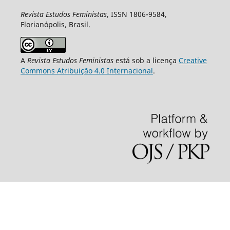
Revista Estudos Feministas
, ISSN 1806-9584,
Florianópolis, Brasil.
A
Revista Estudos Feministas
está sob a licença
Creative
Commons Atribuição 4.0 Internacional
.