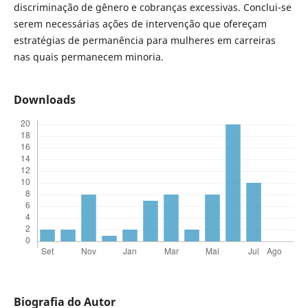
discriminação de gênero e cobranças excessivas. Conclui-se
serem necessárias ações de intervenção que ofereçam
estratégias de permanência para mulheres em carreiras
nas quais permanecem minoria.
Downloads
Biografia do Autor