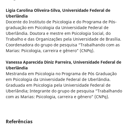
Ligia Carolina Oliveira-Silva,
Universidade Federal de
Uberlândia
Docente do Instituto de Psicologia e do Programa de Pós-
graduação em Psicologia da Universidade Federal de
Uberlândia. Doutora e mestre em Psicologia Social, do
Trabalho e das Organizações pela Universidade de Brasília.
Coordenadora do grupo de pesquisa “Trabalhando com as
Marias: Psicologia, carreira e gênero” (CNPq).
Vanessa Aparecida Diniz Parreira,
Universidade Federal de
Uberlândia
Mestranda em Psicologia no Programa de Pós Graduação
em Psicologia da Universidade Federal de Uberlândia.
Graduada em Psicologia pela Universidade Federal de
Uberlândia; Integrante do grupo de pesquisa “Trabalhando
com as Marias: Psicologia, carreira e gênero” (CNPq).
Referências