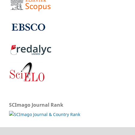
SCImago Journal Rank