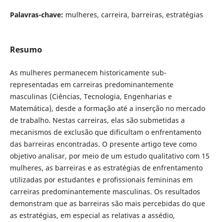
Palavras-chave:
mulheres, carreira, barreiras, estratégias
Resumo
As mulheres permanecem historicamente sub-
representadas em carreiras predominantemente
masculinas (Ciências, Tecnologia, Engenharias e
Matemática), desde a formação até a inserção no mercado
de trabalho. Nestas carreiras, elas são submetidas a
mecanismos de exclusão que dificultam o enfrentamento
das barreiras encontradas. O presente artigo teve como
objetivo analisar, por meio de um estudo qualitativo com 15
mulheres, as barreiras e as estratégias de enfrentamento
utilizadas por estudantes e profissionais femininas em
carreiras predominantemente masculinas. Os resultados
demonstram que as barreiras são mais percebidas do que
as estratégias, em especial as relativas a assédio,