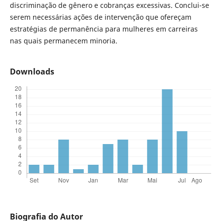
discriminação de gênero e cobranças excessivas. Conclui-se
serem necessárias ações de intervenção que ofereçam
estratégias de permanência para mulheres em carreiras
nas quais permanecem minoria.
Downloads
Biografia do Autor