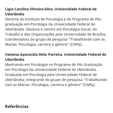
Ligia Carolina Oliveira-Silva,
Universidade Federal de
Uberlândia
Docente do Instituto de Psicologia e do Programa de Pós-
graduação em Psicologia da Universidade Federal de
Uberlândia. Doutora e mestre em Psicologia Social, do
Trabalho e das Organizações pela Universidade de Brasília.
Coordenadora do grupo de pesquisa “Trabalhando com as
Marias: Psicologia, carreira e gênero” (CNPq).
Vanessa Aparecida Diniz Parreira,
Universidade Federal de
Uberlândia
Mestranda em Psicologia no Programa de Pós Graduação
em Psicologia da Universidade Federal de Uberlândia.
Graduada em Psicologia pela Universidade Federal de
Uberlândia; Integrante do grupo de pesquisa “Trabalhando
com as Marias: Psicologia, carreira e gênero” (CNPq).
Referências