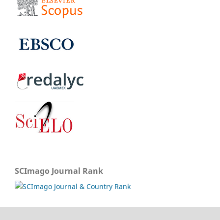
SCImago Journal Rank