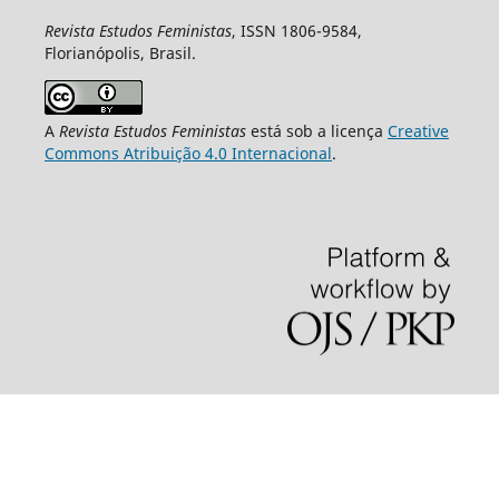
Revista Estudos Feministas
, ISSN 1806-9584,
Florianópolis, Brasil.
A
Revista Estudos Feministas
está sob a licença
Creative
Commons Atribuição 4.0 Internacional
.