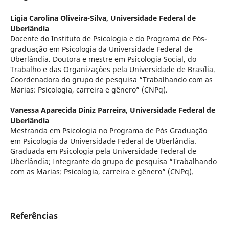
Ligia Carolina Oliveira-Silva,
Universidade Federal de
Uberlândia
Docente do Instituto de Psicologia e do Programa de Pós-
graduação em Psicologia da Universidade Federal de
Uberlândia. Doutora e mestre em Psicologia Social, do
Trabalho e das Organizações pela Universidade de Brasília.
Coordenadora do grupo de pesquisa “Trabalhando com as
Marias: Psicologia, carreira e gênero” (CNPq).
Vanessa Aparecida Diniz Parreira,
Universidade Federal de
Uberlândia
Mestranda em Psicologia no Programa de Pós Graduação
em Psicologia da Universidade Federal de Uberlândia.
Graduada em Psicologia pela Universidade Federal de
Uberlândia; Integrante do grupo de pesquisa “Trabalhando
com as Marias: Psicologia, carreira e gênero” (CNPq).
Referências