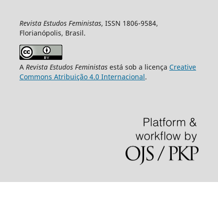
Revista Estudos Feministas
, ISSN 1806-9584,
Florianópolis, Brasil.
A
Revista Estudos Feministas
está sob a licença
Creative
Commons Atribuição 4.0 Internacional
.