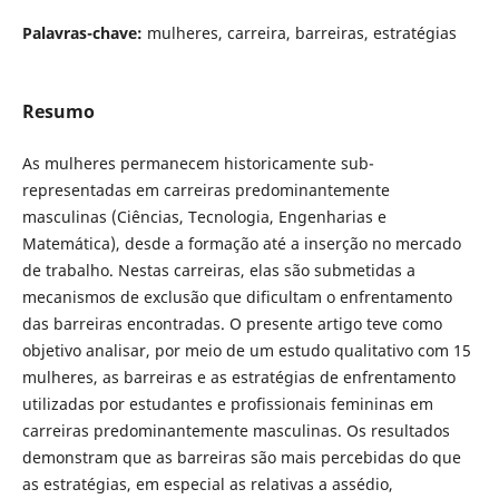
Palavras-chave:
mulheres, carreira, barreiras, estratégias
Resumo
As mulheres permanecem historicamente sub-
representadas em carreiras predominantemente
masculinas (Ciências, Tecnologia, Engenharias e
Matemática), desde a formação até a inserção no mercado
de trabalho. Nestas carreiras, elas são submetidas a
mecanismos de exclusão que dificultam o enfrentamento
das barreiras encontradas. O presente artigo teve como
objetivo analisar, por meio de um estudo qualitativo com 15
mulheres, as barreiras e as estratégias de enfrentamento
utilizadas por estudantes e profissionais femininas em
carreiras predominantemente masculinas. Os resultados
demonstram que as barreiras são mais percebidas do que
as estratégias, em especial as relativas a assédio,