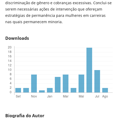
discriminação de gênero e cobranças excessivas. Conclui-se
serem necessárias ações de intervenção que ofereçam
estratégias de permanência para mulheres em carreiras
nas quais permanecem minoria.
Downloads
Biografia do Autor