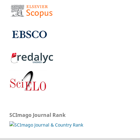
SCImago Journal Rank