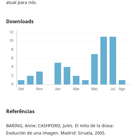
atual para nós.
Downloads
Referências
BARING, Anne; CASHFORD, Jules. El mito de la diosa:
Evolución de una imagen. Madrid: Siruela, 2005.