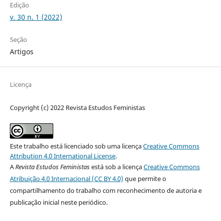
Edição
v. 30 n. 1 (2022)
Seção
Artigos
Licença
Copyright (c) 2022 Revista Estudos Feministas
Este trabalho está licenciado sob uma licença
Creative Commons
Attribution 4.0 International License
.
A
Revista Estudos Feministas
está sob a licença
Creative Commons
Atribuição 4.0 Internacional (CC BY 4.0)
que permite o
compartilhamento do trabalho com reconhecimento de autoria e
publicação inicial neste periódico.