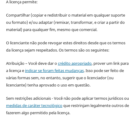
A licença permite:
Compartilhar (copiar e redistribuir o material em qualquer suporte
ou formato) e/ou adaptar (remixar, transformar, e criar a partir do
material) para qualquer fim, mesmo que comercial.
O licenciante não pode revogar estes direitos desde que os termos
da licença sejam respeitados. Os termos são os seguintes:
Atribuição – Você deve dar o
crédito apropriado
, prover um link para
a licença e
indicar se foram feitas mudanças
. Isso pode ser feito de
várias formas sem, no entanto, sugerir que o licenciador (ou
licenciante) tenha aprovado o uso em questão.
Sem restrições adicionais - Você não pode aplicar termos jurídicos ou
medidas de caráter tecnológico
que restrinjam legalmente outros de
fazerem algo permitido pela licença.