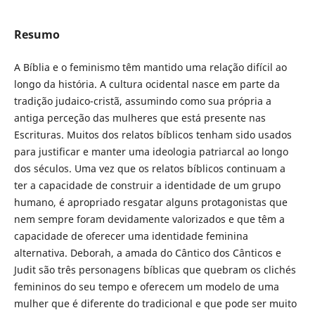
Resumo
A Bíblia e o feminismo têm mantido uma relação difícil ao
longo da história. A cultura ocidental nasce em parte da
tradição judaico-cristã, assumindo como sua própria a
antiga perceção das mulheres que está presente nas
Escrituras. Muitos dos relatos bíblicos tenham sido usados
para justificar e manter uma ideologia patriarcal ao longo
dos séculos. Uma vez que os relatos bíblicos continuam a
ter a capacidade de construir a identidade de um grupo
humano, é apropriado resgatar alguns protagonistas que
nem sempre foram devidamente valorizados e que têm a
capacidade de oferecer uma identidade feminina
alternativa. Deborah, a amada do Cântico dos Cânticos e
Judit são três personagens bíblicas que quebram os clichés
femininos do seu tempo e oferecem um modelo de uma
mulher que é diferente do tradicional e que pode ser muito