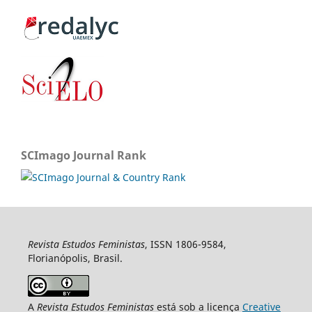
SCImago Journal Rank
Revista Estudos Feministas
, ISSN 1806-9584,
Florianópolis, Brasil.
A
Revista Estudos Feministas
está sob a licença
Creative