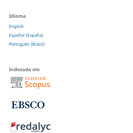
Idioma
English
Español (España)
Português (Brasil)
Indexada em