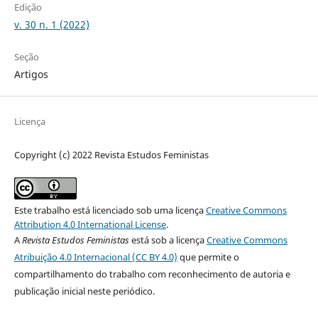
Edição
v. 30 n. 1 (2022)
Seção
Artigos
Licença
Copyright (c) 2022 Revista Estudos Feministas
Este trabalho está licenciado sob uma licença
Creative Commons
Attribution 4.0 International License
.
A
Revista Estudos Feministas
está sob a licença
Creative Commons
Atribuição 4.0 Internacional (CC BY 4.0)
que permite o
compartilhamento do trabalho com reconhecimento de autoria e
publicação inicial neste periódico.