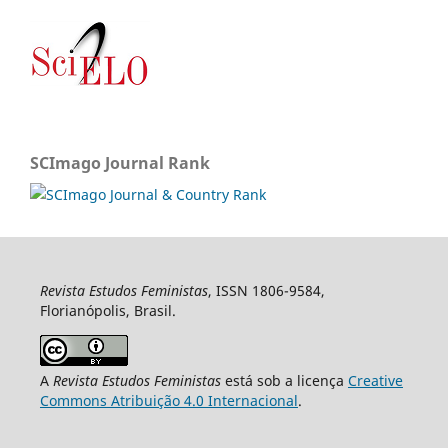
SCImago Journal Rank
Revista Estudos Feministas
, ISSN 1806-9584,
Florianópolis, Brasil.
A
Revista Estudos Feministas
está sob a licença
Creative
Commons Atribuição 4.0 Internacional
.