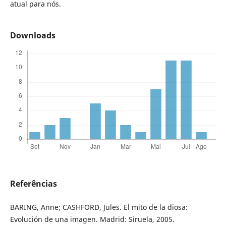
atual para nós.
Downloads
Referências
BARING, Anne; CASHFORD, Jules. El mito de la diosa:
Evolución de una imagen. Madrid: Siruela, 2005.