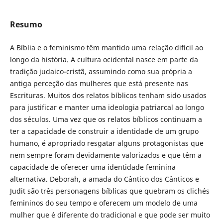
Resumo
A Bíblia e o feminismo têm mantido uma relação difícil ao
longo da história. A cultura ocidental nasce em parte da
tradição judaico-cristã, assumindo como sua própria a
antiga perceção das mulheres que está presente nas
Escrituras. Muitos dos relatos bíblicos tenham sido usados
para justificar e manter uma ideologia patriarcal ao longo
dos séculos. Uma vez que os relatos bíblicos continuam a
ter a capacidade de construir a identidade de um grupo
humano, é apropriado resgatar alguns protagonistas que
nem sempre foram devidamente valorizados e que têm a
capacidade de oferecer uma identidade feminina
alternativa. Deborah, a amada do Cântico dos Cânticos e
Judit são três personagens bíblicas que quebram os clichés
femininos do seu tempo e oferecem um modelo de uma
mulher que é diferente do tradicional e que pode ser muito