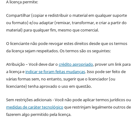
A licença permite:
Compartilhar (copiar e redistribuir o material em qualquer suporte
ou formato) e/ou adaptar (remixar, transformar, e criar a partir do
material) para qualquer fim, mesmo que comercial.
O licenciante não pode revogar estes direitos desde que os termos
da licença sejam respeitados. Os termos são os seguintes:
Atribuição – Você deve dar o
crédito apropriado
, prover um link para
a licença e
indicar se foram feitas mudanças
. Isso pode ser feito de
várias formas sem, no entanto, sugerir que o licenciador (ou
licenciante) tenha aprovado o uso em questão.
Sem restrições adicionais - Você não pode aplicar termos jurídicos ou
medidas de caráter tecnológico
que restrinjam legalmente outros de
fazerem algo permitido pela licença.