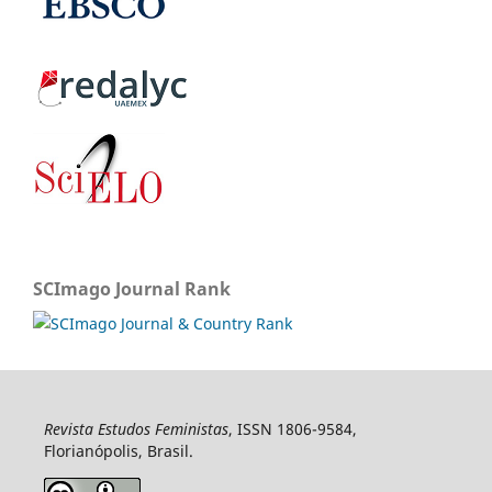
SCImago Journal Rank
Revista Estudos Feministas
, ISSN 1806-9584,
Florianópolis, Brasil.