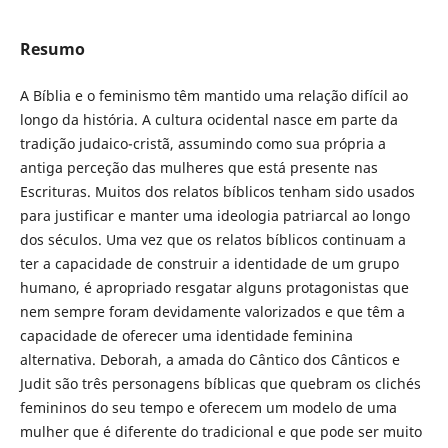
Resumo
A Bíblia e o feminismo têm mantido uma relação difícil ao
longo da história. A cultura ocidental nasce em parte da
tradição judaico-cristã, assumindo como sua própria a
antiga perceção das mulheres que está presente nas
Escrituras. Muitos dos relatos bíblicos tenham sido usados
para justificar e manter uma ideologia patriarcal ao longo
dos séculos. Uma vez que os relatos bíblicos continuam a
ter a capacidade de construir a identidade de um grupo
humano, é apropriado resgatar alguns protagonistas que
nem sempre foram devidamente valorizados e que têm a
capacidade de oferecer uma identidade feminina
alternativa. Deborah, a amada do Cântico dos Cânticos e
Judit são três personagens bíblicas que quebram os clichés
femininos do seu tempo e oferecem um modelo de uma
mulher que é diferente do tradicional e que pode ser muito