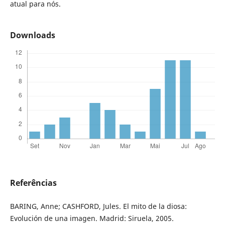
atual para nós.
Downloads
Referências
BARING, Anne; CASHFORD, Jules. El mito de la diosa:
Evolución de una imagen. Madrid: Siruela, 2005.