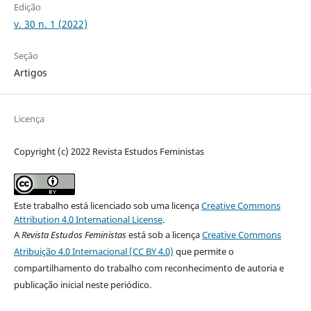
Edição
v. 30 n. 1 (2022)
Seção
Artigos
Licença
Copyright (c) 2022 Revista Estudos Feministas
Este trabalho está licenciado sob uma licença
Creative Commons
Attribution 4.0 International License
.
A
Revista Estudos Feministas
está sob a licença
Creative Commons
Atribuição 4.0 Internacional (CC BY 4.0)
que permite o
compartilhamento do trabalho com reconhecimento de autoria e
publicação inicial neste periódico.