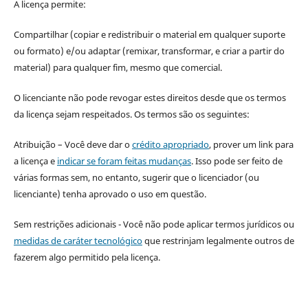
A licença permite:
Compartilhar (copiar e redistribuir o material em qualquer suporte
ou formato) e/ou adaptar (remixar, transformar, e criar a partir do
material) para qualquer fim, mesmo que comercial.
O licenciante não pode revogar estes direitos desde que os termos
da licença sejam respeitados. Os termos são os seguintes:
Atribuição – Você deve dar o
crédito apropriado
, prover um link para
a licença e
indicar se foram feitas mudanças
. Isso pode ser feito de
várias formas sem, no entanto, sugerir que o licenciador (ou
licenciante) tenha aprovado o uso em questão.
Sem restrições adicionais - Você não pode aplicar termos jurídicos ou
medidas de caráter tecnológico
que restrinjam legalmente outros de
fazerem algo permitido pela licença.