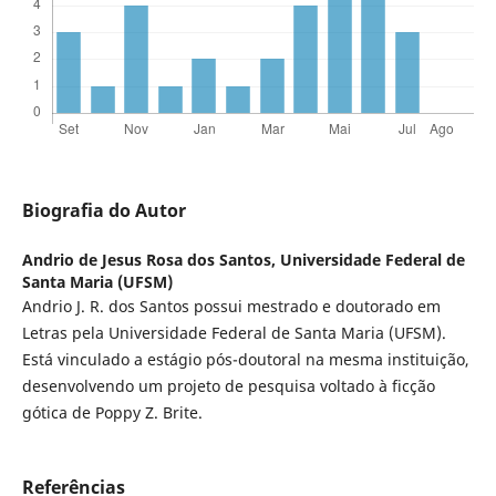
Biografia do Autor
Andrio de Jesus Rosa dos Santos,
Universidade Federal de
Santa Maria (UFSM)
Andrio J. R. dos Santos possui mestrado e doutorado em
Letras pela Universidade Federal de Santa Maria (UFSM).
Está vinculado a estágio pós-doutoral na mesma instituição,
desenvolvendo um projeto de pesquisa voltado à ficção
gótica de Poppy Z. Brite.
Referências