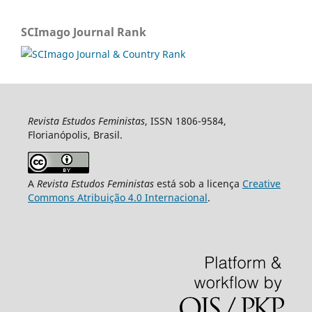
SCImago Journal Rank
Revista Estudos Feministas
, ISSN 1806-9584,
Florianópolis, Brasil.
A
Revista Estudos Feministas
está sob a licença
Creative
Commons Atribuição 4.0 Internacional
.