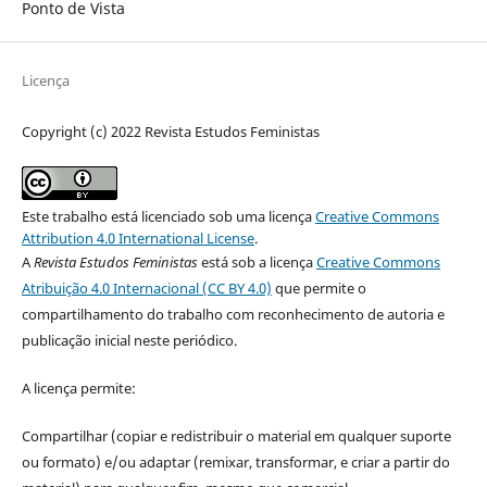
Ponto de Vista
Licença
Copyright (c) 2022 Revista Estudos Feministas
Este trabalho está licenciado sob uma licença
Creative Commons
Attribution 4.0 International License
.
A
Revista Estudos Feministas
está sob a licença
Creative Commons
Atribuição 4.0 Internacional (CC BY 4.0)
que permite o
compartilhamento do trabalho com reconhecimento de autoria e
publicação inicial neste periódico.
A licença permite:
Compartilhar (copiar e redistribuir o material em qualquer suporte
ou formato) e/ou adaptar (remixar, transformar, e criar a partir do