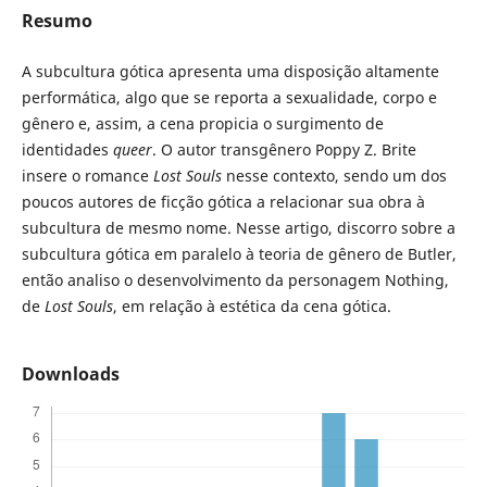
Resumo
A subcultura gótica apresenta uma disposição altamente
performática, algo que se reporta a sexualidade, corpo e
gênero e, assim, a cena propicia o surgimento de
identidades
queer
. O autor transgênero Poppy Z. Brite
insere o romance
Lost Souls
nesse contexto, sendo um dos
poucos autores de ficção gótica a relacionar sua obra à
subcultura de mesmo nome. Nesse artigo, discorro sobre a
subcultura gótica em paralelo à teoria de gênero de Butler,
então analiso o desenvolvimento da personagem Nothing,
de
Lost Souls
, em relação à estética da cena gótica.
Downloads