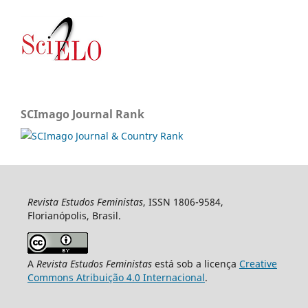
SCImago Journal Rank
Revista Estudos Feministas
, ISSN 1806-9584,
Florianópolis, Brasil.
A
Revista Estudos Feministas
está sob a licença
Creative
Commons Atribuição 4.0 Internacional
.