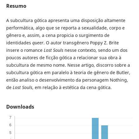
Resumo
A subcultura gótica apresenta uma disposição altamente
performática, algo que se reporta a sexualidade, corpo e
gênero e, assim, a cena propicia o surgimento de
identidades
queer
. O autor transgênero Poppy Z. Brite
insere o romance
Lost Souls
nesse contexto, sendo um dos
poucos autores de ficção gótica a relacionar sua obra à
subcultura de mesmo nome. Nesse artigo, discorro sobre a
subcultura gótica em paralelo à teoria de gênero de Butler,
então analiso o desenvolvimento da personagem Nothing,
de
Lost Souls
, em relação à estética da cena gótica.
Downloads