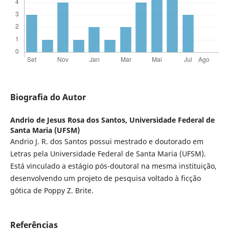
Biografia do Autor
Andrio de Jesus Rosa dos Santos,
Universidade Federal de
Santa Maria (UFSM)
Andrio J. R. dos Santos possui mestrado e doutorado em
Letras pela Universidade Federal de Santa Maria (UFSM).
Está vinculado a estágio pós-doutoral na mesma instituição,
desenvolvendo um projeto de pesquisa voltado à ficção
gótica de Poppy Z. Brite.
Referências