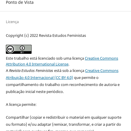
Ponto de Vista
Licença
Copyright (c) 2022 Revista Estudos Feministas
Este trabalho está licenciado sob uma licença
Creative Commons
Attribution 4.0 International License
.
A
Revista Estudos Feministas
está sob a licença
Creative Commons
Atribuição 4.0 Internacional (CC BY 4.0)
que permite o
compartilhamento do trabalho com reconhecimento de autoria e
publicação inicial neste periódico.
A licença permite:
Compartilhar (copiar e redistribuir o material em qualquer suporte
ou formato) e/ou adaptar (remixar, transformar, e criar a partir do