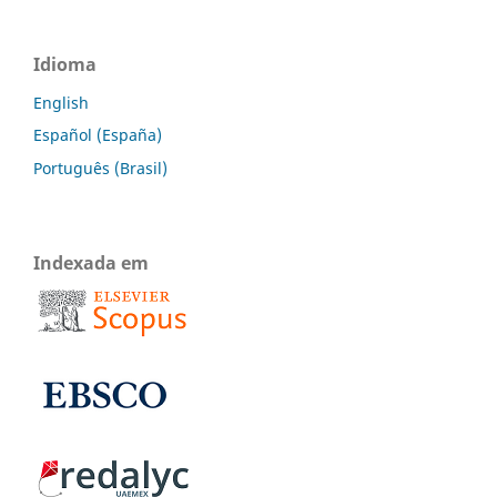
Idioma
English
Español (España)
Português (Brasil)
Indexada em