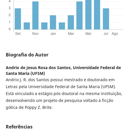
Biografia do Autor
Andrio de Jesus Rosa dos Santos,
Universidade Federal de
Santa Maria (UFSM)
Andrio J. R. dos Santos possui mestrado e doutorado em
Letras pela Universidade Federal de Santa Maria (UFSM).
Está vinculado a estágio pós-doutoral na mesma instituição,
desenvolvendo um projeto de pesquisa voltado à ficção
gótica de Poppy Z. Brite.
Referências