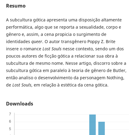
Resumo
A subcultura gótica apresenta uma disposição altamente
performática, algo que se reporta a sexualidade, corpo e
gênero e, assim, a cena propicia o surgimento de
identidades
queer
. O autor transgênero Poppy Z. Brite
insere o romance
Lost Souls
nesse contexto, sendo um dos
poucos autores de ficção gótica a relacionar sua obra à
subcultura de mesmo nome. Nesse artigo, discorro sobre a
subcultura gótica em paralelo à teoria de gênero de Butler,
então analiso o desenvolvimento da personagem Nothing,
de
Lost Souls
, em relação à estética da cena gótica.
Downloads