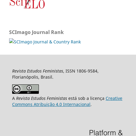
SCImago Journal Rank
Revista Estudos Feministas
, ISSN 1806-9584,
Florianópolis, Brasil.
A
Revista Estudos Feministas
está sob a licença
Creative
Commons Atribuição 4.0 Internacional
.