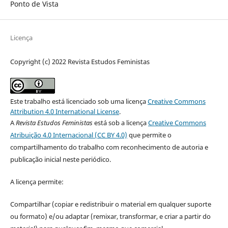
Ponto de Vista
Licença
Copyright (c) 2022 Revista Estudos Feministas
Este trabalho está licenciado sob uma licença
Creative Commons
Attribution 4.0 International License
.
A
Revista Estudos Feministas
está sob a licença
Creative Commons
Atribuição 4.0 Internacional (CC BY 4.0)
que permite o
compartilhamento do trabalho com reconhecimento de autoria e
publicação inicial neste periódico.
A licença permite:
Compartilhar (copiar e redistribuir o material em qualquer suporte
ou formato) e/ou adaptar (remixar, transformar, e criar a partir do