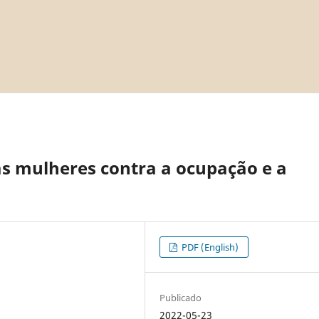
as mulheres contra a ocupação e a
PDF (English)
Publicado
2022-05-23