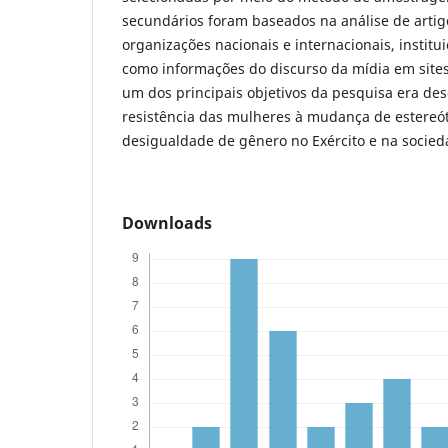
secundários foram baseados na análise de arti
organizações nacionais e internacionais, instit
como informações do discurso da mídia em sites
um dos principais objetivos da pesquisa era des
resistência das mulheres à mudança de estereó
desigualdade de gênero no Exército e na socied
Downloads