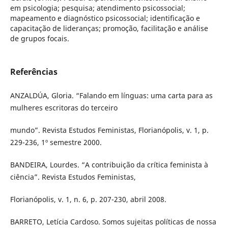
em psicologia; pesquisa; atendimento psicossocial;
mapeamento e diagnóstico psicossocial; identificação e
capacitação de lideranças; promoção, facilitação e análise
de grupos focais.
Referências
ANZALDÚA, Gloria. “Falando em línguas: uma carta para as
mulheres escritoras do terceiro
mundo”. Revista Estudos Feministas, Florianópolis, v. 1, p.
229-236, 1º semestre 2000.
BANDEIRA, Lourdes. “A contribuição da crítica feminista à
ciência”. Revista Estudos Feministas,
Florianópolis, v. 1, n. 6, p. 207-230, abril 2008.
BARRETO, Letícia Cardoso. Somos sujeitas políticas de nossa