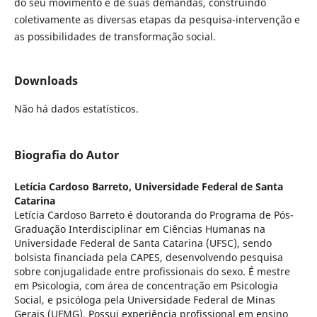
do seu movimento e de suas demandas, construindo
coletivamente as diversas etapas da pesquisa-intervenção e
as possibilidades de transformação social.
Downloads
Não há dados estatísticos.
Biografia do Autor
Letícia Cardoso Barreto,
Universidade Federal de Santa
Catarina
Letícia Cardoso Barreto é doutoranda do Programa de Pós-
Graduação Interdisciplinar em Ciências Humanas na
Universidade Federal de Santa Catarina (UFSC), sendo
bolsista financiada pela CAPES, desenvolvendo pesquisa
sobre conjugalidade entre profissionais do sexo. É mestre
em Psicologia, com área de concentração em Psicologia
Social, e psicóloga pela Universidade Federal de Minas
Gerais (UFMG). Possui experiência profissional em ensino