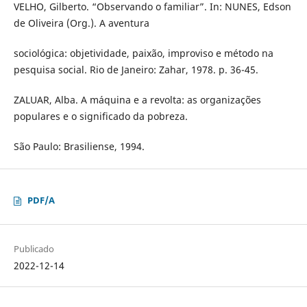
VELHO, Gilberto. “Observando o familiar”. In: NUNES, Edson
de Oliveira (Org.). A aventura
sociológica: objetividade, paixão, improviso e método na
pesquisa social. Rio de Janeiro: Zahar, 1978. p. 36-45.
ZALUAR, Alba. A máquina e a revolta: as organizações
populares e o significado da pobreza.
São Paulo: Brasiliense, 1994.
PDF/A
Publicado
2022-12-14