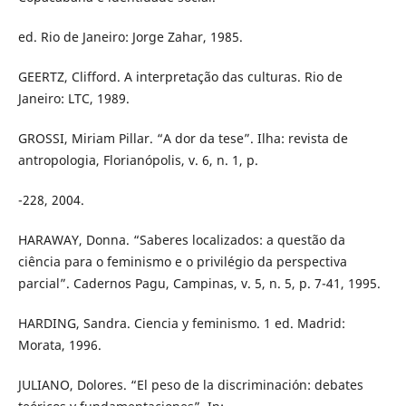
ed. Rio de Janeiro: Jorge Zahar, 1985.
GEERTZ, Clifford. A interpretação das culturas. Rio de
Janeiro: LTC, 1989.
GROSSI, Miriam Pillar. “A dor da tese”. Ilha: revista de
antropologia, Florianópolis, v. 6, n. 1, p.
-228, 2004.
HARAWAY, Donna. “Saberes localizados: a questão da
ciência para o feminismo e o privilégio da perspectiva
parcial”. Cadernos Pagu, Campinas, v. 5, n. 5, p. 7-41, 1995.
HARDING, Sandra. Ciencia y feminismo. 1 ed. Madrid:
Morata, 1996.
JULIANO, Dolores. “El peso de la discriminación: debates