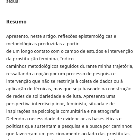
sexual
Resumo
Apresento, neste artigo, reflexões epistemológicas e
metodológicas produzidas a partir
de um longo contato com o campo de estudos e intervenção
da prostituição feminina. Indico
caminhos metodológicos seguidos durante minha trajetória,
ressaltando a opção por um processo de pesquisa e
intervenção que não se restrinja à coleta de dados ou à
aplicação de técnicas, mas que seja baseado na construção
de redes de solidariedade e de luta. Apresento uma
perspectiva interdisciplinar, feminista, situada e de
inspirações na psicologia comunitária e na etnografia.
Defendo a necessidade de evidenciar as bases éticas e
políticas que sustentam a pesquisa e a busca por caminhos
que favoreçam um posicionamento ao lado das prostitutas,