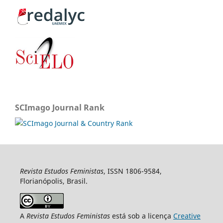
SCImago Journal Rank
Revista Estudos Feministas
, ISSN 1806-9584,
Florianópolis, Brasil.
A
Revista Estudos Feministas
está sob a licença
Creative